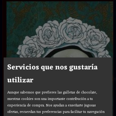
Servicios que nos gustaría
utilizar
Aunque sabemos que prefieres las galletas de chocolate,
nuestras cookies son una importante contribución a tu
experiencia de compra. Nos ayudan a enseñarte jugosas
ofertas, recuerdan tus preferencias para facilitar tu navegación