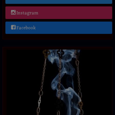
Instagram
Facebook