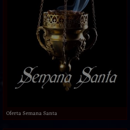
Oferta Semana Santa