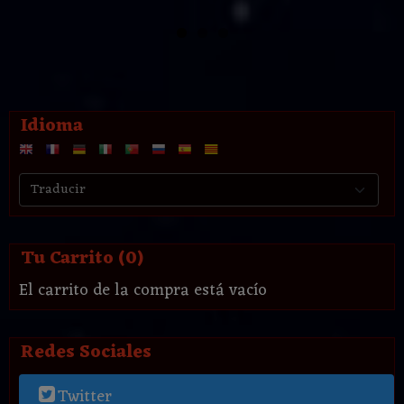
Idioma
Tu Carrito (0)
El carrito de la compra está vacío
Redes Sociales
Twitter