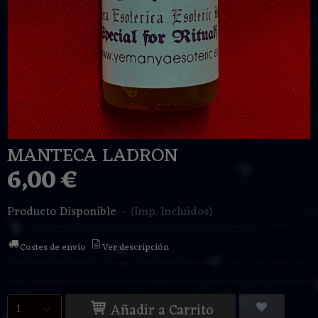
MANTECA LADRON
6,00 €
Producto Disponible
-
(Imp. Incluidos)
Costes de envío
Ver descripción
Añadir a Carrito