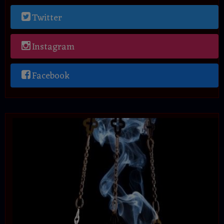
Twitter
Instagram
Facebook