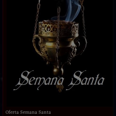
Oferta Semana Santa