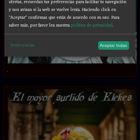
ofertas, recuerdan tus preferencias para facilitar tu navegación
y nos avisan si la web se vuelve lenta. Haciendo click en
"Aceptar" confirmas que estás de acuerdo con su uso.
Para
saber más, por favor lea nuestra
política de privacidad
.
Preferencias
Aceptar todas
.