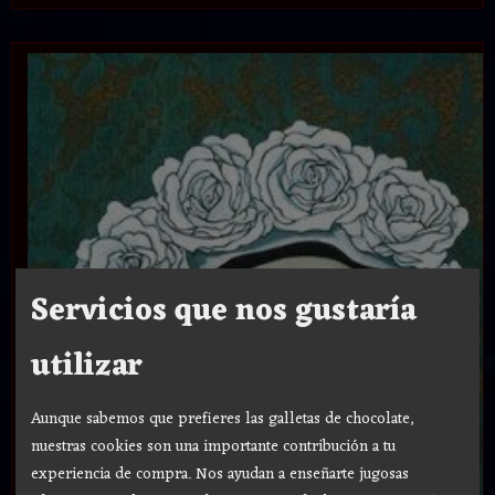
Servicios que nos gustaría
utilizar
Aunque sabemos que prefieres las galletas de chocolate,
nuestras cookies son una importante contribución a tu
experiencia de compra. Nos ayudan a enseñarte jugosas