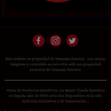
Esta website es propiedad de Yemanya Esoteric . Los textos,
imágenes y contenido en este sitio web son propiedad
exclusiva de Yemanya Esoteric.
Venta de Productos Esotéricos, La Mayor Tienda Esotérica
en España más de 7000 artículos disponibles en la web.
Artículos exclusivos y de importación....