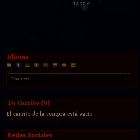
12,00 €
Idioma
Tu Carrito (0)
El carrito de la compra está vacío
Redes Sociales