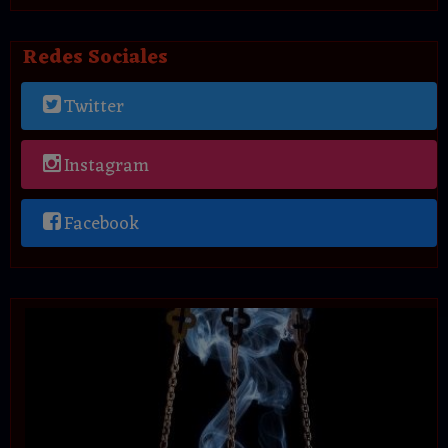
Redes Sociales
Twitter
Instagram
Facebook