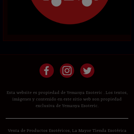
Esta website es propiedad de Yemanya Esoteric . Los textos,
imágenes y contenido en este sitio web son propiedad
exclusiva de Yemanya Esoteric.
Venta de Productos Esotéricos, La Mayor Tienda Esotérica