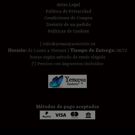
Aviso Legal
Política de Privacidad
Condiciones de Compra
Desistir de un pedido
Políticas de Cookies
| info@yemanyaesoteric.es
Horario:
de Lunes a Viernes |
Tiempo de Entrega:
24/72
horas según método de envío elegido
(*) Precios con Impuestos incluidos
Métodos de pago aceptados