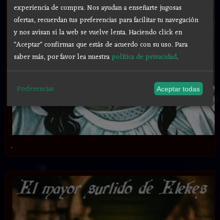
experiencia de compra. Nos ayudan a enseñarte jugosas
ofertas, recuerdan tus preferencias para facilitar tu navegación
y nos avisan si la web se vuelve lenta. Haciendo click en
"Aceptar" confirmas que estás de acuerdo con su uso.
Para
saber más, por favor lea nuestra
política de privacidad
.
Preferencias
Aceptar todas
.