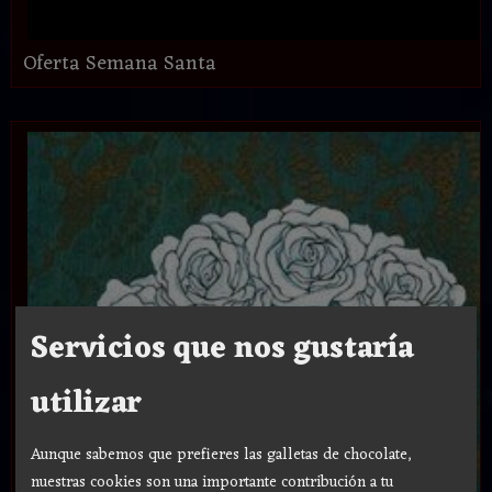
Oferta Semana Santa
Servicios que nos gustaría
utilizar
Aunque sabemos que prefieres las galletas de chocolate,
nuestras cookies son una importante contribución a tu