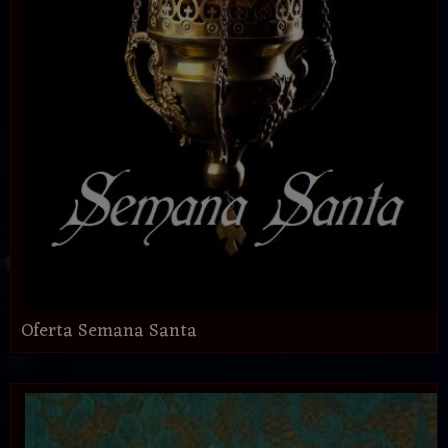
Oferta Semana Santa