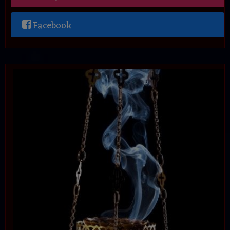
Facebook