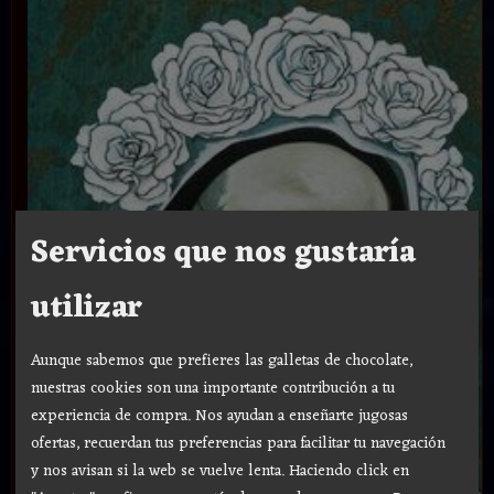
Servicios que nos gustaría
utilizar
Aunque sabemos que prefieres las galletas de chocolate,
nuestras cookies son una importante contribución a tu
experiencia de compra. Nos ayudan a enseñarte jugosas
ofertas, recuerdan tus preferencias para facilitar tu navegación
y nos avisan si la web se vuelve lenta. Haciendo click en