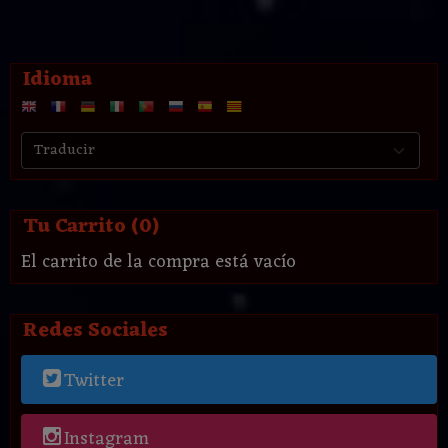
Idioma
Tu Carrito (0)
El carrito de la compra está vacío
Redes Sociales
Twitter
Instagram