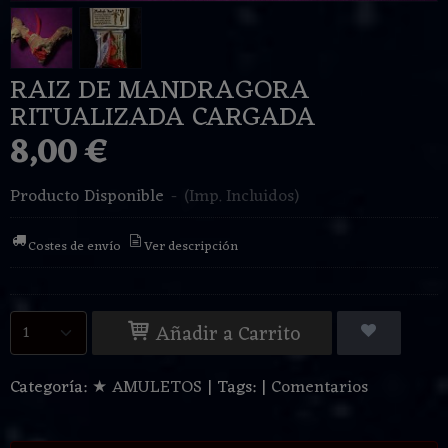
RAIZ DE MANDRAGORA
RITUALIZADA CARGADA
8,00 €
Producto Disponible
-
(Imp. Incluidos)
Costes de envío
Ver descripción
Añadir a Carrito
Categoría:
★ AMULETOS
|
Tags:
|
Comentarios