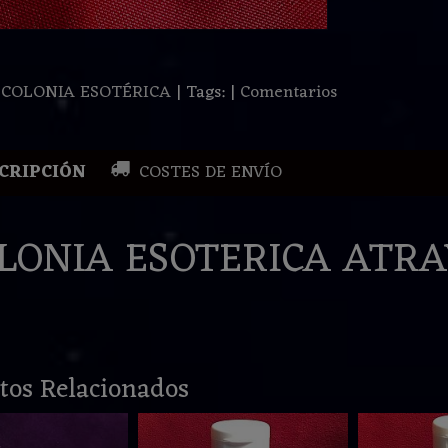
:
COLONIA ESOTÉRICA
|
Tags:
|
Comentarios
CRIPCIÓN
COSTES DE ENVÍO
LONIA ESOTERICA ATRA
tos Relacionados