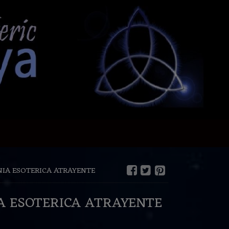
IA ESOTERICA ATRAYENTE
A ESOTERICA ATRAYENTE
€