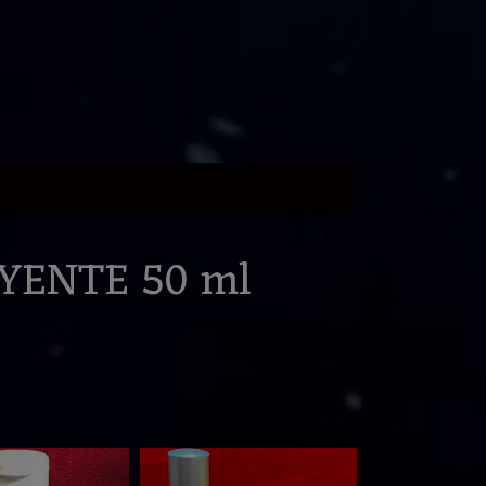
YENTE 50 ml