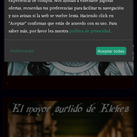
experiencia de compra. Nos ayudan a enseñarte jugosas
ofertas, recuerdan tus preferencias para facilitar tu navegación
y nos avisan si la web se vuelve lenta. Haciendo click en
"Aceptar" confirmas que estás de acuerdo con su uso.
Para
saber más, por favor lea nuestra
política de privacidad
.
Preferencias
Aceptar todas
.