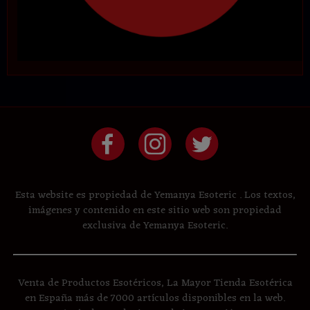
Esta website es propiedad de Yemanya Esoteric . Los textos,
imágenes y contenido en este sitio web son propiedad
exclusiva de Yemanya Esoteric.
Venta de Productos Esotéricos, La Mayor Tienda Esotérica
en España más de 7000 artículos disponibles en la web.