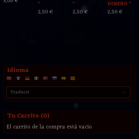
3,00 €
"
"
DINERO "
2,50 €
2,50 €
2,50 €
Idioma
Tu Carrito (0)
El carrito de la compra está vacío