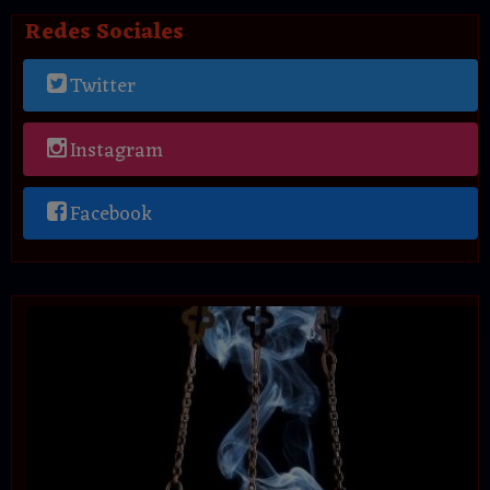
Redes Sociales
Twitter
Instagram
Facebook