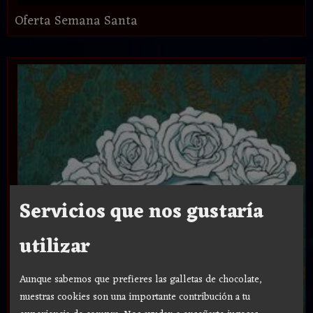
Oferta Semana Santa
Servicios que nos gustaría
utilizar
Aunque sabemos que prefieres las galletas de chocolate,
nuestras cookies son una importante contribución a tu