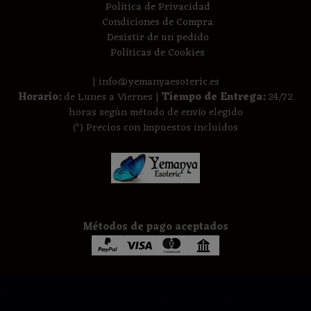
Política de Privacidad
Condiciones de Compra
Desistir de un pedido
Políticas de Cookies
| info@yemanyaesoteric.es
Horario:
de Lunes a Viernes |
Tiempo de Entrega:
24/72
horas según método de envío elegido
(*) Precios con Impuestos incluidos
Métodos de pago aceptados