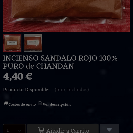
INCIENSO SANDALO ROJO 100%
PURO de CHANDAN
4,40 €
Producto Disponible
-
(Imp. Incluidos)
Costes de envío
Ver descripción
Añadir a Carrito