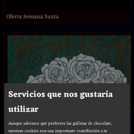
Oferta Semana Santa
Servicios que nos gustaría
utilizar
Aunque sabemos que prefieres las galletas de chocolate,
nuestras cookies son una importante contribución a tu