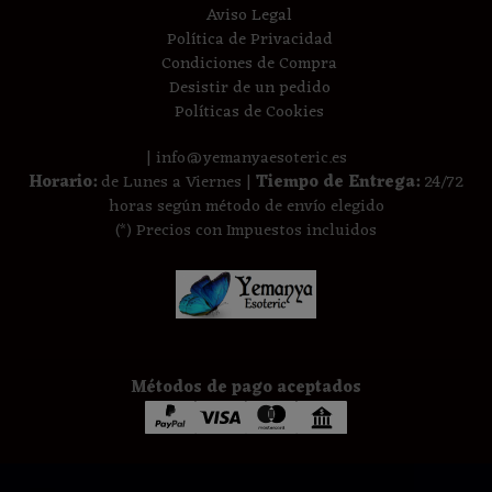
Aviso Legal
Política de Privacidad
Condiciones de Compra
Desistir de un pedido
Políticas de Cookies
| info@yemanyaesoteric.es
Horario:
de Lunes a Viernes |
Tiempo de Entrega:
24/72
horas según método de envío elegido
(*) Precios con Impuestos incluidos
Métodos de pago aceptados