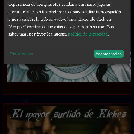
experiencia de compra. Nos ayudan a enseñarte jugosas
ofertas, recuerdan tus preferencias para facilitar tu navegación
y nos avisan si la web se vuelve lenta. Haciendo click en
"Aceptar" confirmas que estás de acuerdo con su uso.
Para
saber más, por favor lea nuestra
política de privacidad
.
Preferencias
Aceptar todas
.