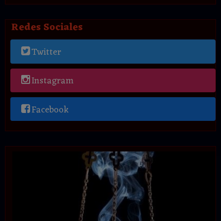
Redes Sociales
Twitter
Instagram
Facebook