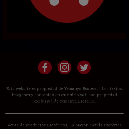
Esta website es propiedad de Yemanya Esoteric . Los textos,
imágenes y contenido en este sitio web son propiedad
exclusiva de Yemanya Esoteric.
Venta de Productos Esotéricos, La Mayor Tienda Esotérica