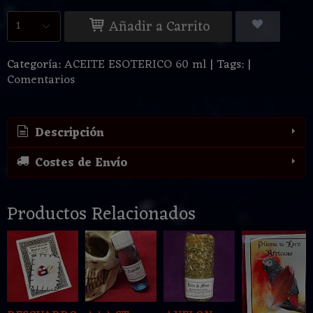
Añadir a Carrito
Categoría:
ACEITE ESOTERICO 60 ml
|
Tags:
|
Comentarios
Descripción
Costes de Envío
Productos Relacionados