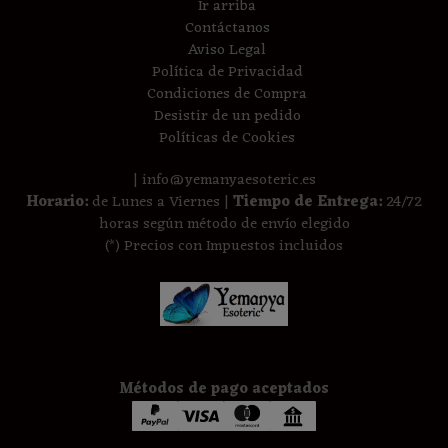
Ir arriba
Contáctanos
Aviso Legal
Política de Privacidad
Condiciones de Compra
Desistir de un pedido
Políticas de Cookies
| info@yemanyaesoteric.es
Horario:
de Lunes a Viernes |
Tiempo de Entrega:
24/72
horas según método de envío elegido
(*) Precios con Impuestos incluidos
Métodos de pago aceptados