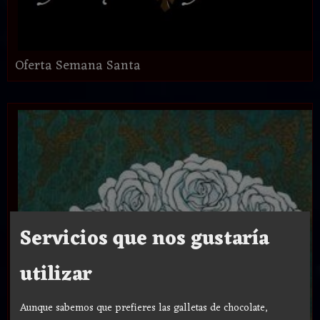
Oferta Semana Santa
Servicios que nos gustaría
utilizar
Aunque sabemos que prefieres las galletas de chocolate,