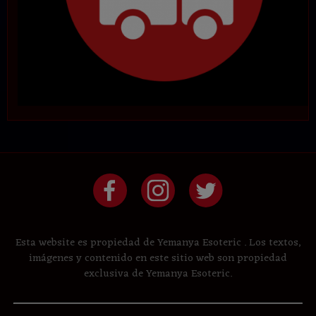
Esta website es propiedad de Yemanya Esoteric . Los textos,
imágenes y contenido en este sitio web son propiedad
exclusiva de Yemanya Esoteric.