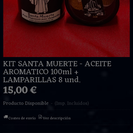
KIT SANTA MUERTE - ACEITE
AROMATICO 100ml +
LAMPARILLAS 8 und.
15,00 €
Producto Disponible
-
(Imp. Incluidos)
Costes de envío
Ver descripción