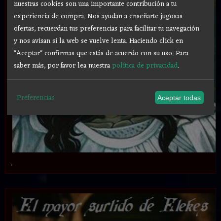
nuestras cookies son una importante contribución a tu
experiencia de compra. Nos ayudan a enseñarte jugosas
ofertas, recuerdan tus preferencias para facilitar tu navegación
y nos avisan si la web se vuelve lenta. Haciendo click en
"Aceptar" confirmas que estás de acuerdo con su uso.
Para
saber más, por favor lea nuestra
política de privacidad
.
Preferencias
Aceptar todas
.