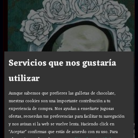
Servicios que nos gustaría
utilizar
Aunque sabemos que prefieres las galletas de chocolate,
nuestras cookies son una importante contribución a tu
experiencia de compra. Nos ayudan a enseñarte jugosas
ofertas, recuerdan tus preferencias para facilitar tu navegación
y nos avisan si la web se vuelve lenta. Haciendo click en
"Aceptar" confirmas que estás de acuerdo con su uso.
Para