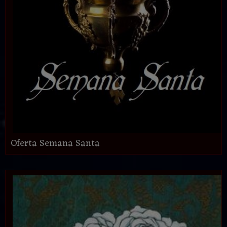
Oferta Semana Santa