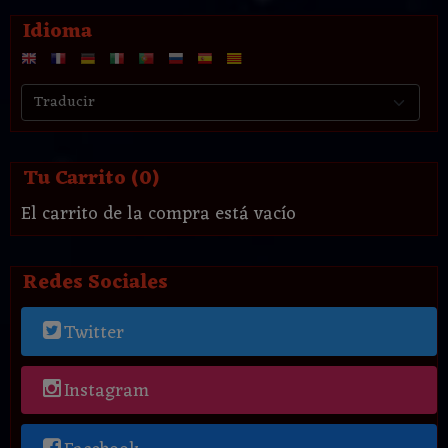
Idioma
Tu Carrito (0)
El carrito de la compra está vacío
Redes Sociales
Twitter
Instagram