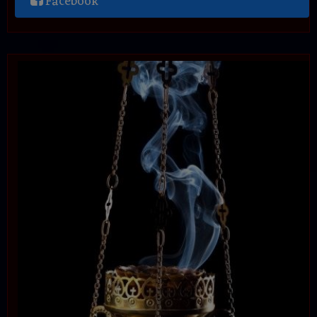
Facebook