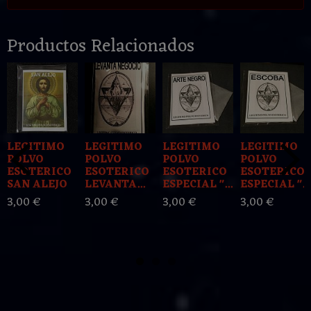
Productos Relacionados
LEGITIMO
LEGITIMO
LEGITIMO
LEGITIMO
POLVO
POLVO
POLVO
POLVO
ESOTERICO
ESOTERICO
ESOTERICO
ESOTERICO
SAN ALEJO
LEVANTA...
ESPECIAL "...
ESPECIAL "...
3,00 €
3,00 €
3,00 €
3,00 €