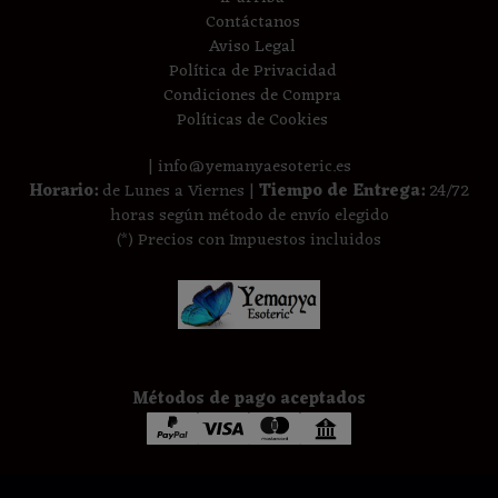
Contáctanos
Aviso Legal
Política de Privacidad
Condiciones de Compra
Políticas de Cookies
| info@yemanyaesoteric.es
Horario:
de Lunes a Viernes |
Tiempo de Entrega:
24/72
horas según método de envío elegido
(*) Precios con Impuestos incluidos
Métodos de pago aceptados