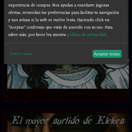
experiencia de compra. Nos ayudan a enseñarte jugosas
ofertas, recuerdan tus preferencias para facilitar tu navegación
y nos avisan si la web se vuelve lenta. Haciendo click en
"Aceptar" confirmas que estás de acuerdo con su uso.
Para
saber más, por favor lea nuestra
política de privacidad
.
Preferencias
Aceptar todas
.