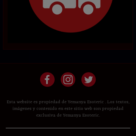
Esta website es propiedad de Yemanya Esoteric . Los textos,
imágenes y contenido en este sitio web son propiedad
exclusiva de Yemanya Esoteric.