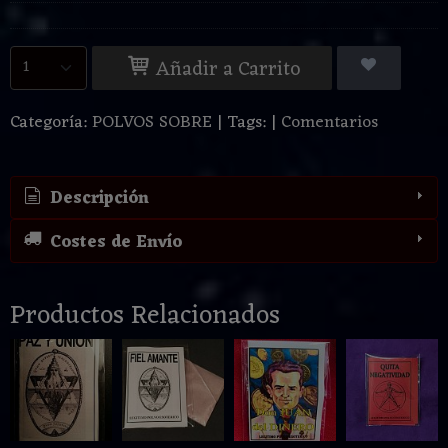
Añadir a Carrito
Categoría:
POLVOS SOBRE
|
Tags:
|
Comentarios
Descripción
Costes de Envío
Productos Relacionados