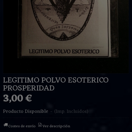
LEGITIMO POLVO ESOTERICO
PROSPERIDAD
3,00 €
Producto Disponible
-
(Imp. Incluidos)
Costes de envío
Ver descripción