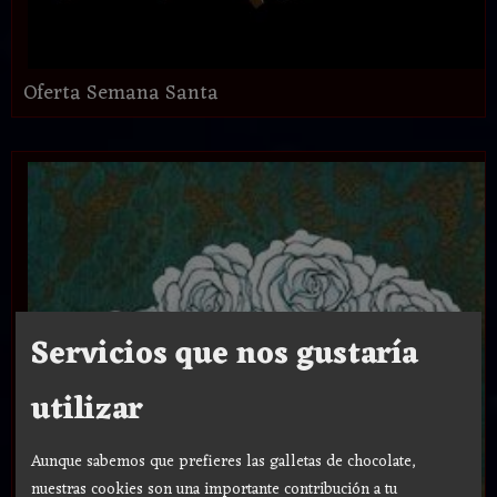
Oferta Semana Santa
Servicios que nos gustaría
utilizar
Aunque sabemos que prefieres las galletas de chocolate,
nuestras cookies son una importante contribución a tu