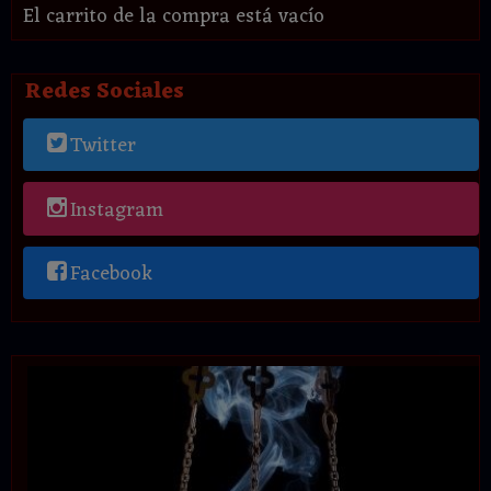
El carrito de la compra está vacío
Redes Sociales
Twitter
Instagram
Facebook