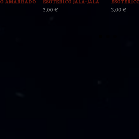
CO AMARRADO
ESOTERICO JALA-JALA
ESOTERICO 
3,00 €
3,00 €