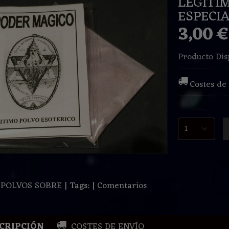
LEGITI
ESPECIA
3,00 
Producto Dis
Costes de
:
POLVOS SOBRE
|
Tags:
|
Comentarios
CRIPCIÓN
COSTES DE ENVÍO