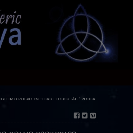
EGITIMO POLVO ESOTERICO ESPECIAL " PODER