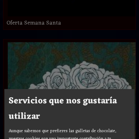
Oferta Semana Santa
Servicios que nos gustaría
utilizar
Aunque sabemos que prefieres las galletas de chocolate,
nuestras cookies son una importante contribución a tu