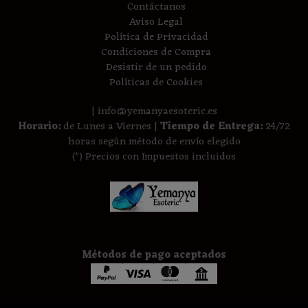
Contáctanos
Aviso Legal
Política de Privacidad
Condiciones de Compra
Desistir de un pedido
Políticas de Cookies
| info@yemanyaesoteric.es
Horario:
de Lunes a Viernes |
Tiempo de Entrega:
24/72
horas según método de envío elegido
(*) Precios con Impuestos incluidos
Métodos de pago aceptados