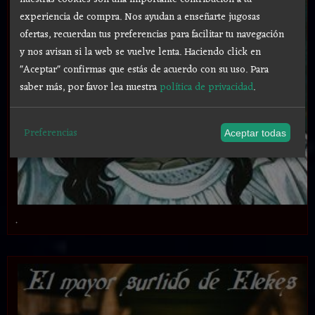
experiencia de compra. Nos ayudan a enseñarte jugosas
ofertas, recuerdan tus preferencias para facilitar tu navegación
y nos avisan si la web se vuelve lenta. Haciendo click en
"Aceptar" confirmas que estás de acuerdo con su uso.
Para
saber más, por favor lea nuestra
política de privacidad
.
Preferencias
Aceptar todas
.