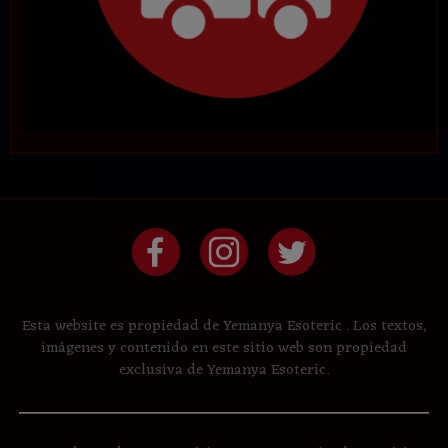
Esta website es propiedad de Yemanya Esoteric . Los textos,
imágenes y contenido en este sitio web son propiedad
exclusiva de Yemanya Esoteric.