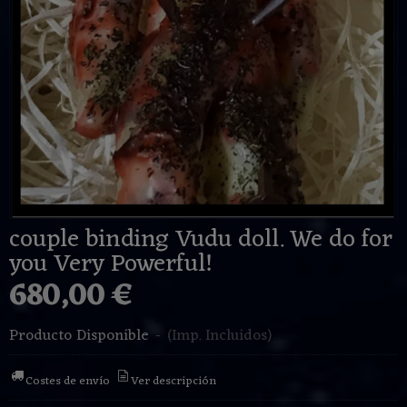
couple binding Vudu doll. We do for
you Very Powerful!
680,00 €
Producto Disponible
-
(Imp. Incluidos)
Costes de envío
Ver descripción