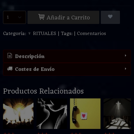
Añadir a Carrito
Categoría:
♆ RITUALES
|
Tags:
|
Comentarios
Descripción
Costes de Envío
Productos Relacionados