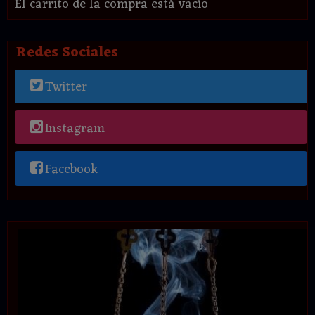
El carrito de la compra está vacío
Redes Sociales
Twitter
Instagram
Facebook