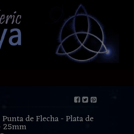
unta de Flecha - Plata de
 - 25mm