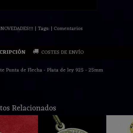
:
NOVEDADES!!!
|
Tags:
|
Comentarios
CRIPCIÓN
COSTES DE ENVÍO
te Punta de Flecha - Plata de ley 925 - 25mm
tos Relacionados