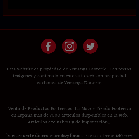
Esta website es propiedad de Yemanya Esoteric . Los textos,
imágenes y contenido en este sitio web son propiedad
exclusiva de Yemanya Esoteric.
Venta de Productos Esotéricos, La Mayor Tienda Esotérica
en España más de 7000 artículos disponibles en la web.
Artículos exclusivos y de importación....
buena-suerte
dinero
fortuna
entomology
insectos-coleccion
job's tears