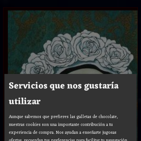
Servicios que nos gustaría
utilizar
Aunque sabemos que prefieres las galletas de chocolate,
nuestras cookies son una importante contribución a tu
experiencia de compra. Nos ayudan a enseñarte jugosas
ofertas, recuerdan tus preferencias para facilitar tu navegación