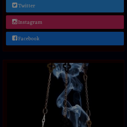
Twitter
Instagram
Facebook