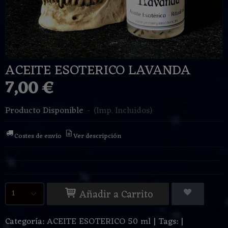
ACEITE ESOTERICO LAVANDA
7,00 €
Producto Disponible
-
(Imp. Incluidos)
Costes de envío
Ver descripción
Añadir a Carrito
Categoría:
ACEITE ESOTERICO 50 ml
|
Tags:
|