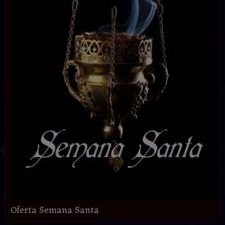
Oferta Semana Santa