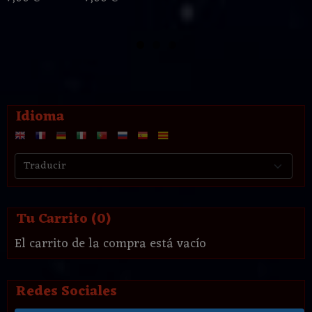
Idioma
Tu Carrito (0)
El carrito de la compra está vacío
Redes Sociales