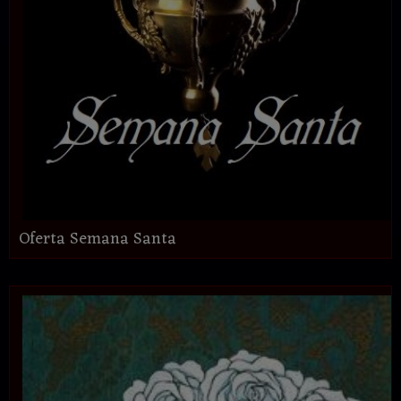
Oferta Semana Santa