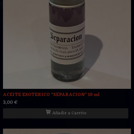
ACEITE ESOTERICO "SEPARACION" 10 ml
3,00 €
Añadir a Carrito