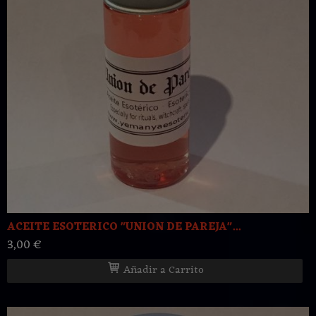
ACEITE ESOTERICO "UNION DE PAREJA"...
3,00 €
Añadir a Carrito