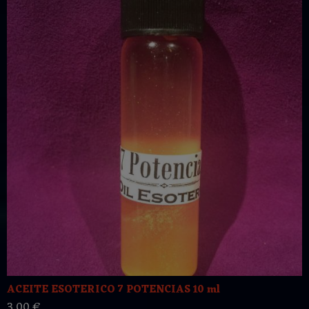
ACEITE ESOTERICO 7 POTENCIAS 10 ml
3,00 €