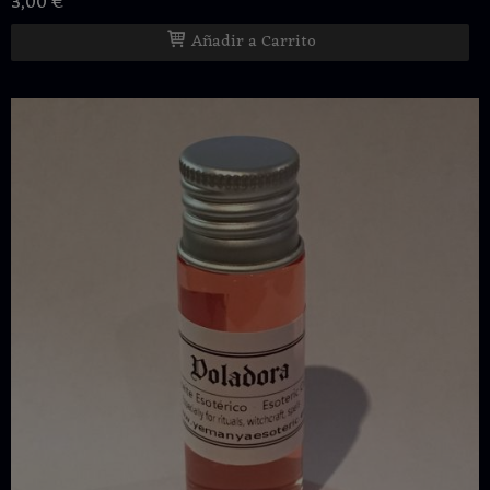
3,00 €
Añadir a Carrito