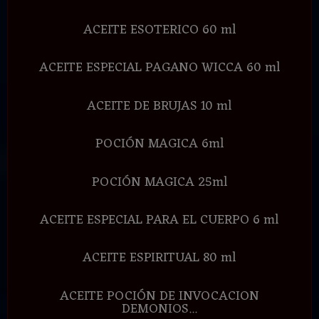
ACEITE ESOTERICO 60 ml
ACEITE ESPECIAL PAGANO WICCA 60 ml
ACEITE DE BRUJAS 10 ml
POCIÓN MAGICA 6ml
POCIÓN MAGICA 25ml
ACEITE ESPECIAL PARA EL CUERPO 6 ml
ACEITE ESPIRITUAL 80 ml
ACEITE POCIÓN DE INVOCACION
DEMONIOS...