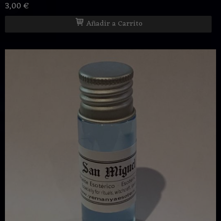
3,00 €
Añadir a Carrito