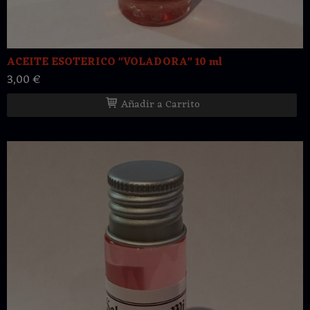
ACEITE ESOTERICO "VOLADORA" 10 ml
3,00 €
Añadir a Carrito