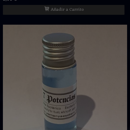
Añadir a Carrito