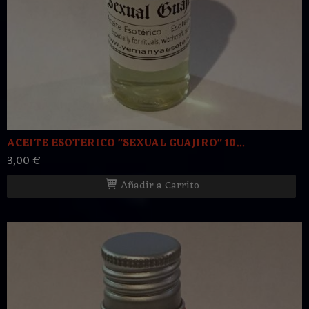
ACEITE ESOTERICO "SEXUAL GUAJIRO" 10...
3,00 €
Añadir a Carrito