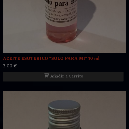
ACEITE ESOTERICO "SOLO PARA MI" 10 ml
3,00 €
Añadir a Carrito