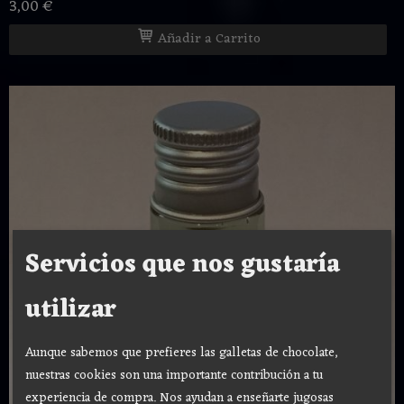
3,00 €
Añadir a Carrito
Servicios que nos gustaría
utilizar
Aunque sabemos que prefieres las galletas de chocolate,
nuestras cookies son una importante contribución a tu
experiencia de compra. Nos ayudan a enseñarte jugosas