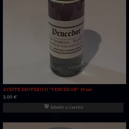
ACEITE ESOTERICO "VENCEDOR" 10 ml
3,00 €
Añadir a Carrito