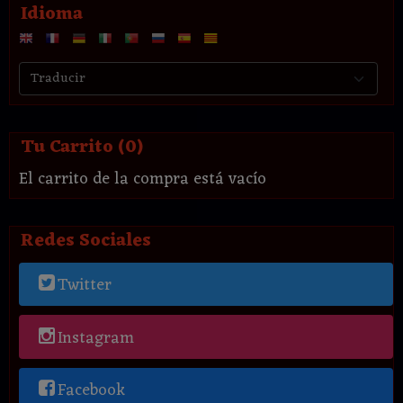
Idioma
Tu Carrito (0)
El carrito de la compra está vacío
Redes Sociales
Twitter
Instagram
Facebook