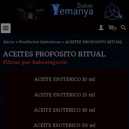
0
Inicio
»
Productos Esótericos
»
ACEITES PROPOSITO RITUAL
ACEITES PROPOSITO RITUAL
Filtrar por Subcategoría:
ACEITE ESOTERICO 10 ml
ACEITE ESOTERICO 15 ml
ACEITE ESOTERICO 30 ml
ACEITE ESOTERICO 50 ml