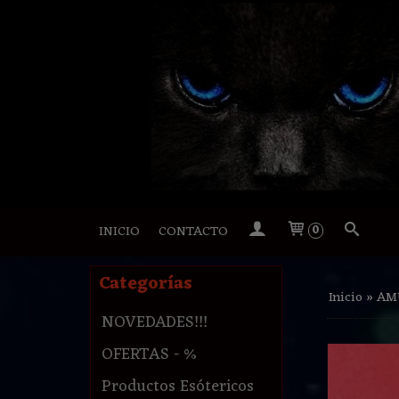
INICIO
CONTACTO
0
Categorías
Inicio
»
AM
NOVEDADES!!!
OFERTAS - %
Productos Esótericos