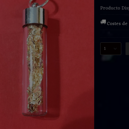
Producto Dis
Costes de