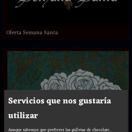
Oferta Semana Santa
Servicios que nos gustaría
utilizar
Aunque sabemos que prefieres las galletas de chocolate,