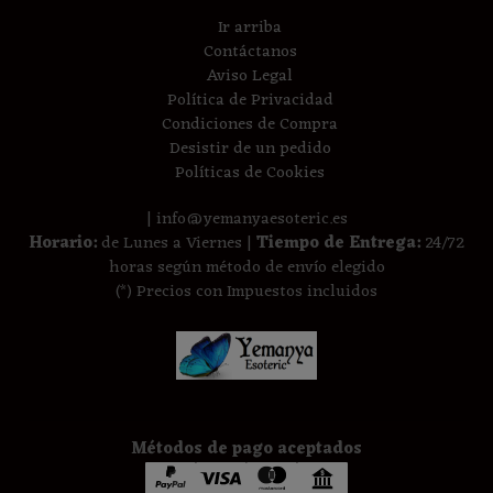
Ir arriba
Contáctanos
Aviso Legal
Política de Privacidad
Condiciones de Compra
Desistir de un pedido
Políticas de Cookies
| info@yemanyaesoteric.es
Horario:
de Lunes a Viernes |
Tiempo de Entrega:
24/72
horas según método de envío elegido
(*) Precios con Impuestos incluidos
Métodos de pago aceptados