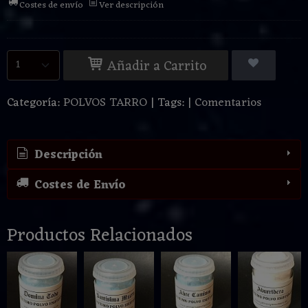
Costes de envío
Ver descripción
Añadir a Carrito
Categoría:
POLVOS TARRO
|
Tags:
|
Comentarios
Descripción
Costes de Envío
Productos Relacionados