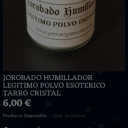
JOROBADO HUMILLADOR
LEGITIMO POLVO ESOTERICO
TARRO CRISTAL
6,00 €
Producto Disponible
-
(Imp. Incluidos)