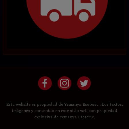
Esta website es propiedad de Yemanya Esoteric . Los textos,
imágenes y contenido en este sitio web son propiedad
exclusiva de Yemanya Esoteric.