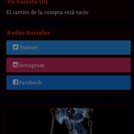
Tu Carrito (0)
El carrito de la compra está vacío
Redes Sociales
Twitter
Instagram
Facebook