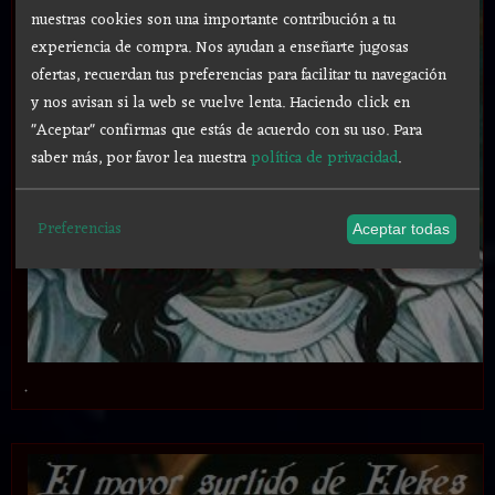
nuestras cookies son una importante contribución a tu
experiencia de compra. Nos ayudan a enseñarte jugosas
ofertas, recuerdan tus preferencias para facilitar tu navegación
y nos avisan si la web se vuelve lenta. Haciendo click en
"Aceptar" confirmas que estás de acuerdo con su uso.
Para
saber más, por favor lea nuestra
política de privacidad
.
Preferencias
Aceptar todas
.