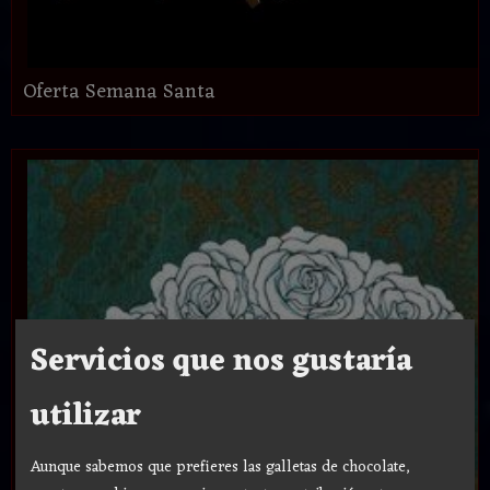
Oferta Semana Santa
Servicios que nos gustaría
utilizar
Aunque sabemos que prefieres las galletas de chocolate,