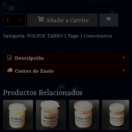
Añadir a Carrito
Categoría:
POLVOS TARRO
|
Tags:
|
Comentarios
Descripción
Costes de Envío
Productos Relacionados