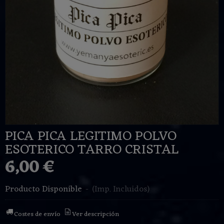
PICA PICA LEGITIMO POLVO
ESOTERICO TARRO CRISTAL
6,00 €
Producto Disponible
-
(Imp. Incluidos)
Costes de envío
Ver descripción