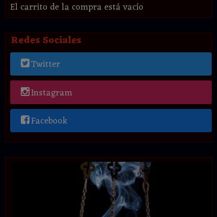
El carrito de la compra está vacío
Redes Sociales
Twitter
Instagram
Facebook