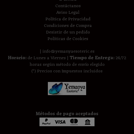
Contáctanos
Aviso Legal
Política de Privacidad
Condiciones de Compra
Desistir de un pedido
Políticas de Cookies
| info@yemanyaesoteric.es
Horario:
de Lunes a Viernes |
Tiempo de Entrega:
24/72
horas según método de envío elegido
(*) Precios con Impuestos incluidos
Métodos de pago aceptados