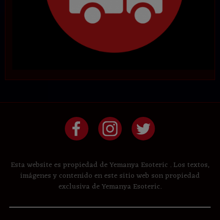
Esta website es propiedad de Yemanya Esoteric . Los textos,
imágenes y contenido en este sitio web son propiedad
exclusiva de Yemanya Esoteric.