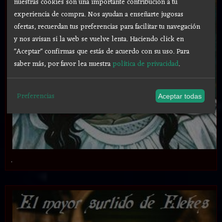
nuestras cookies son una importante contribución a tu
experiencia de compra. Nos ayudan a enseñarte jugosas
ofertas, recuerdan tus preferencias para facilitar tu navegación
y nos avisan si la web se vuelve lenta. Haciendo click en
"Aceptar" confirmas que estás de acuerdo con su uso.
Para
saber más, por favor lea nuestra
política de privacidad
.
Preferencias
Aceptar todas
.