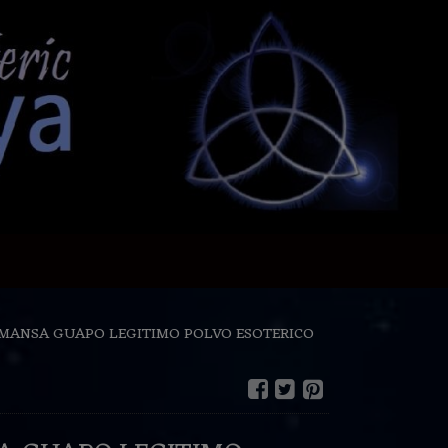
MANSA GUAPO LEGITIMO POLVO ESOTERICO