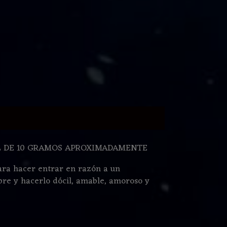
L DE 10 GRAMOS APROXIMADAMENTE
ara hacer entrar en razón a un
re y hacerlo dócil, amable, amoroso y