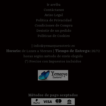
Ir arriba
Contáctanos
Aviso Legal
Política de Privacidad
Condiciones de Compra
Desistir de un pedido
Políticas de Cookies
| info@yemanyaesoteric.es
Horario:
de Lunes a Viernes |
Tiempo de Entrega:
24/72
horas según método de envío elegido
(*) Precios con Impuestos incluidos
Métodos de pago aceptados