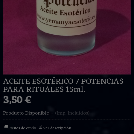
ACEITE ESOTÉRICO 7 POTENCIAS
PARA RITUALES 15ml.
3,50 €
Producto Disponible
-
(Imp. Incluidos)
Costes de envío
Ver descripción