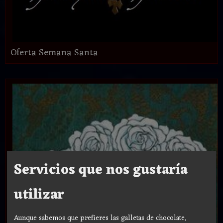
Oferta Semana Santa
Servicios que nos gustaría
utilizar
Aunque sabemos que prefieres las galletas de chocolate,