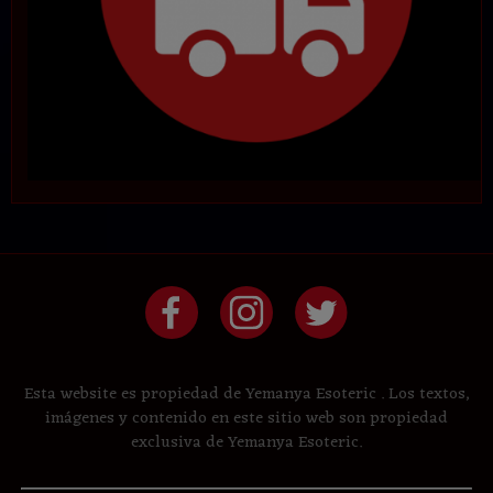
Esta website es propiedad de Yemanya Esoteric . Los textos,
imágenes y contenido en este sitio web son propiedad
exclusiva de Yemanya Esoteric.