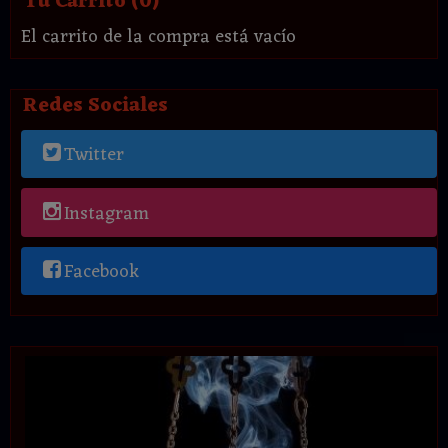
Tu Carrito (0)
El carrito de la compra está vacío
Redes Sociales
Twitter
Instagram
Facebook