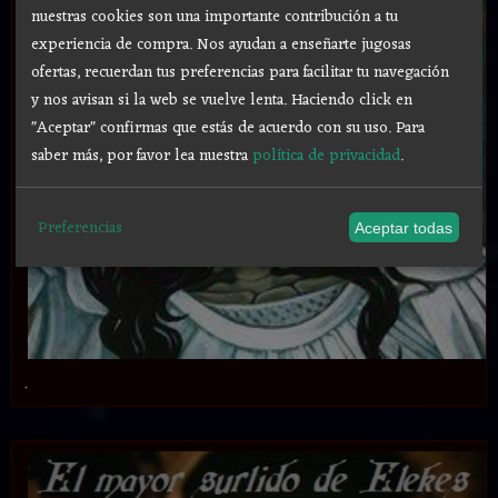
nuestras cookies son una importante contribución a tu
experiencia de compra. Nos ayudan a enseñarte jugosas
ofertas, recuerdan tus preferencias para facilitar tu navegación
y nos avisan si la web se vuelve lenta. Haciendo click en
"Aceptar" confirmas que estás de acuerdo con su uso.
Para
saber más, por favor lea nuestra
política de privacidad
.
Preferencias
Aceptar todas
.