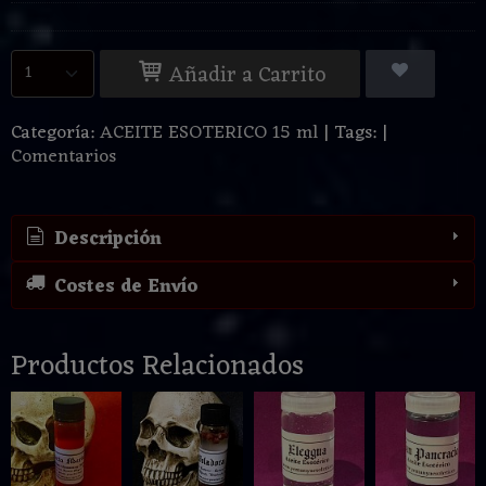
Añadir a Carrito
Categoría:
ACEITE ESOTERICO 15 ml
|
Tags:
|
Comentarios
Descripción
Costes de Envío
Productos Relacionados