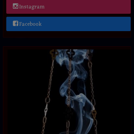
Instagram
Facebook