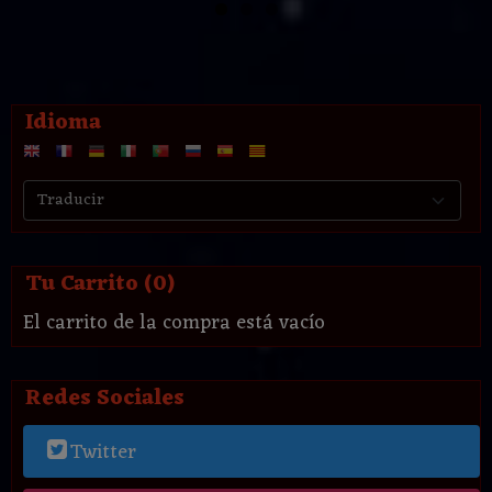
Idioma
Tu Carrito (0)
El carrito de la compra está vacío
Redes Sociales
Twitter