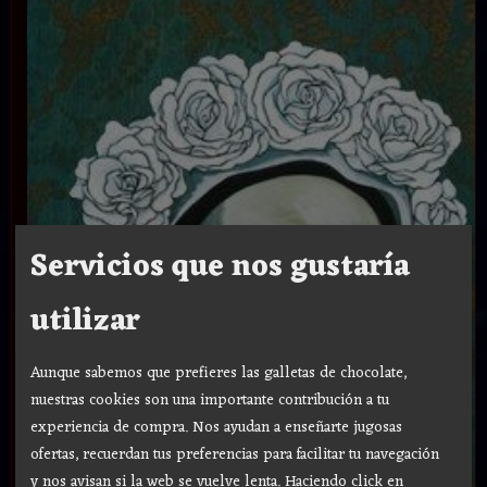
Servicios que nos gustaría
utilizar
Aunque sabemos que prefieres las galletas de chocolate,
nuestras cookies son una importante contribución a tu
experiencia de compra. Nos ayudan a enseñarte jugosas
ofertas, recuerdan tus preferencias para facilitar tu navegación
y nos avisan si la web se vuelve lenta. Haciendo click en