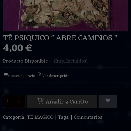
TÉ PSIQUICO " ABRE CAMINOS "
4,00 €
Producto Disponible
-
(Imp. Incluidos)
Costes de envío
Ver descripción
Añadir a Carrito
Categoría:
TÉ MAGICO
|
Tags:
|
Comentarios