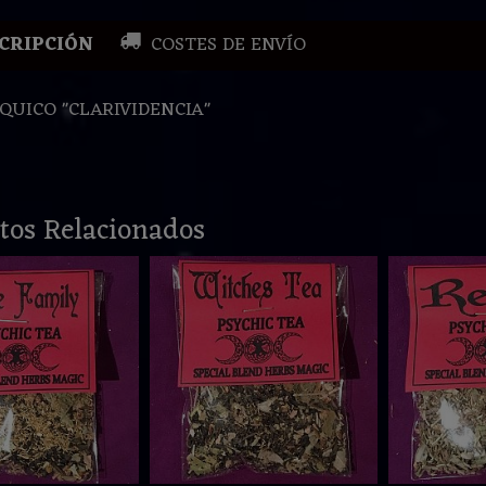
CRIPCIÓN
COSTES DE ENVÍO
IQUICO "CLARIVIDENCIA"
tos Relacionados