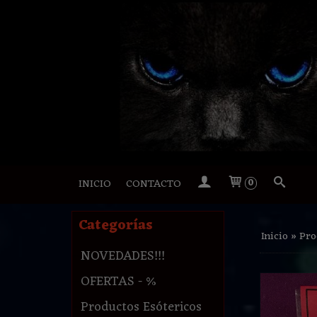
INICIO
CONTACTO
0
Categorías
Inicio
»
Pro
NOVEDADES!!!
OFERTAS - %
Productos Esótericos