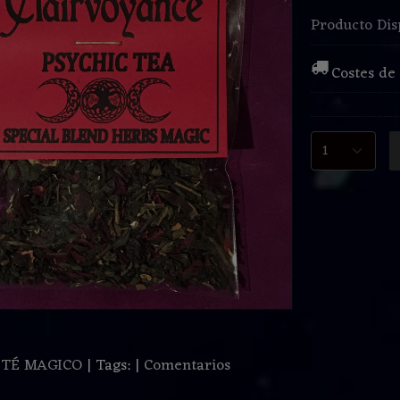
Producto Dis
Costes de
:
TÉ MAGICO
|
Tags:
|
Comentarios