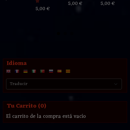
☆
5,00 €
5,00 €
5,00 €
Idioma
Tu Carrito (0)
El carrito de la compra está vacío