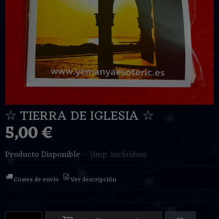
☆ TIERRA DE IGLESIA ☆
5,00 €
Producto Disponible
-
(Imp. Incluidos)
Costes de envío
Ver descripción