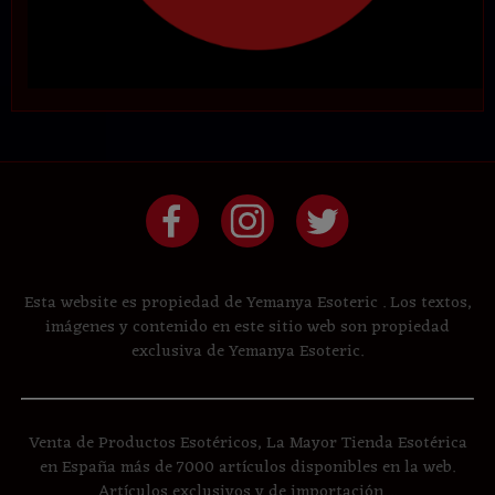
Esta website es propiedad de Yemanya Esoteric . Los textos,
imágenes y contenido en este sitio web son propiedad
exclusiva de Yemanya Esoteric.
Venta de Productos Esotéricos, La Mayor Tienda Esotérica
en España más de 7000 artículos disponibles en la web.
Artículos exclusivos y de importación....