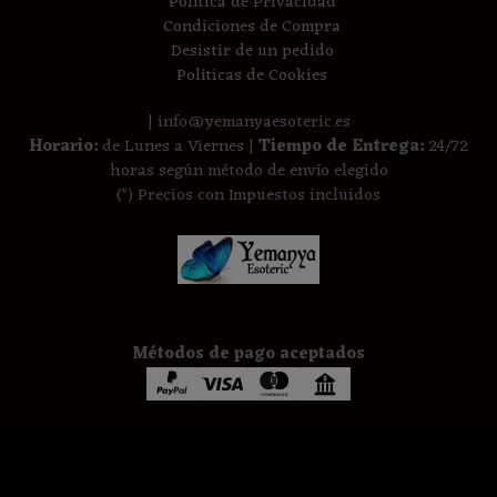
Política de Privacidad
Condiciones de Compra
Desistir de un pedido
Políticas de Cookies
| info@yemanyaesoteric.es
Horario:
de Lunes a Viernes |
Tiempo de Entrega:
24/72
horas según método de envío elegido
(*) Precios con Impuestos incluidos
Métodos de pago aceptados