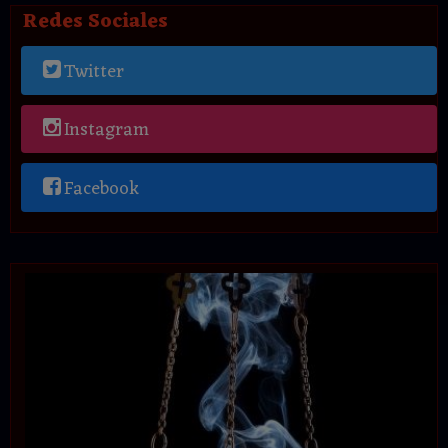
Redes Sociales
Twitter
Instagram
Facebook