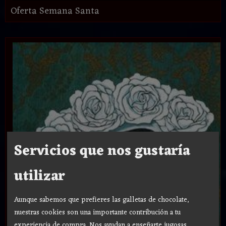
Oferta Semana Santa
Servicios que nos gustaría
utilizar
Aunque sabemos que prefieres las galletas de chocolate,
nuestras cookies son una importante contribución a tu
experiencia de compra. Nos ayudan a enseñarte jugosas