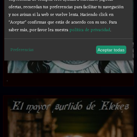
ofertas, recuerdan tus preferencias para facilitar tu navegación
y nos avisan si la web se vuelve lenta. Haciendo click en
"Aceptar" confirmas que estás de acuerdo con su uso.
Para
saber más, por favor lea nuestra
política de privacidad
.
Preferencias
Aceptar todas
.