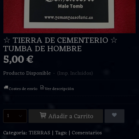
☆ TIERRA DE CEMENTERIO ☆
TUMBA DE HOMBRE
5,00 €
Producto Disponible
-
(Imp. Incluidos)
Costes de envío
Ver descripción
Añadir a Carrito
Categoría:
TIERRAS
|
Tags:
|
Comentarios