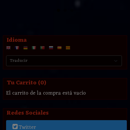
Idioma
Tu Carrito (0)
El carrito de la compra está vacío
Redes Sociales
Twitter