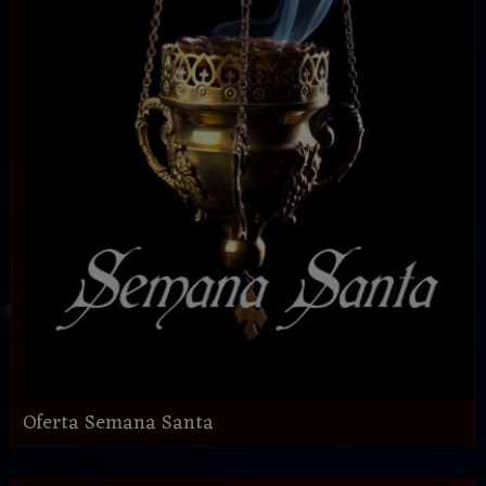
Oferta Semana Santa