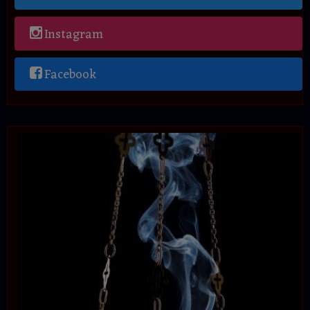
Instagram
Facebook