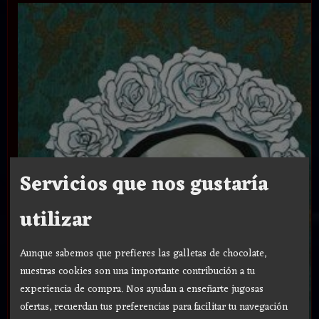
Servicios que nos gustaría
utilizar
Aunque sabemos que prefieres las galletas de chocolate,
nuestras cookies son una importante contribución a tu
experiencia de compra. Nos ayudan a enseñarte jugosas
ofertas, recuerdan tus preferencias para facilitar tu navegación