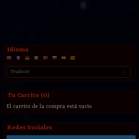
Idioma
Tu Carrito (0)
El carrito de la compra está vacío
Redes Sociales