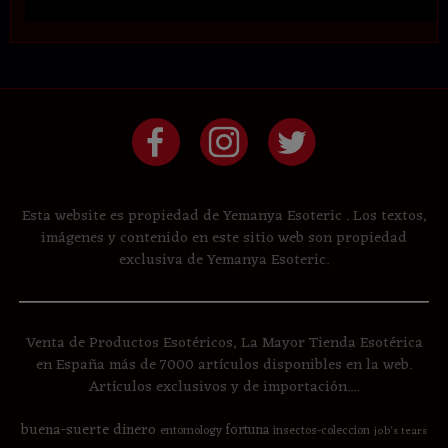
Esta website es propiedad de Yemanya Esoteric . Los textos,
imágenes y contenido en este sitio web son propiedad
exclusiva de Yemanya Esoteric.
Venta de Productos Esotéricos, La Mayor Tienda Esotérica
en España más de 7000 artículos disponibles en la web.
Artículos exclusivos y de importación....
buena-suerte
dinero
fortuna
entomology
insectos-coleccion
job's tears