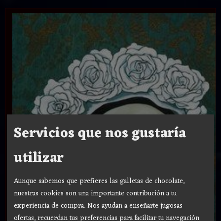
Servicios que nos gustaría
utilizar
Aunque sabemos que prefieres las galletas de chocolate,
nuestras cookies son una importante contribución a tu
experiencia de compra. Nos ayudan a enseñarte jugosas
ofertas, recuerdan tus preferencias para facilitar tu navegación