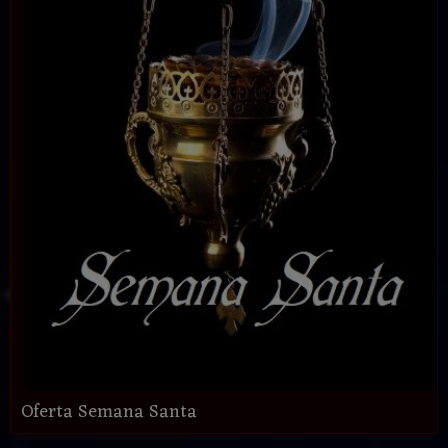
Oferta Semana Santa