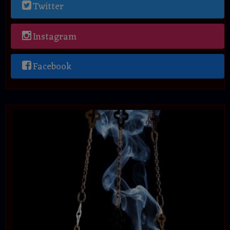
Twitter
Instagram
Facebook