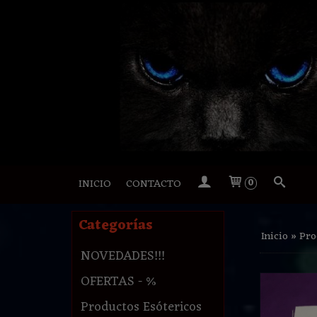
INICIO
CONTACTO
0
Categorías
Inicio
»
Pro
NOVEDADES!!!
OFERTAS - %
Productos Esótericos