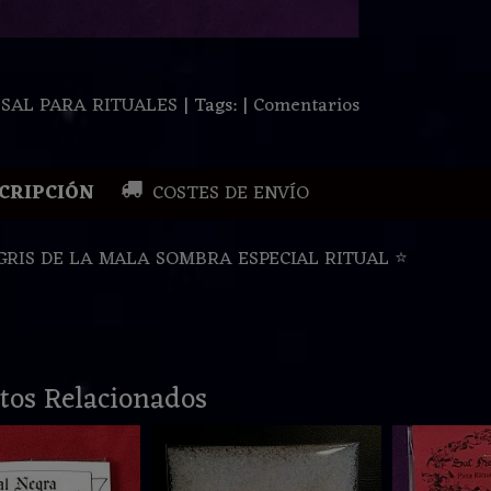
:
SAL PARA RITUALES
|
Tags:
|
Comentarios
CRIPCIÓN
COSTES DE ENVÍO
 GRIS DE LA MALA SOMBRA ESPECIAL RITUAL ⭐️
tos Relacionados