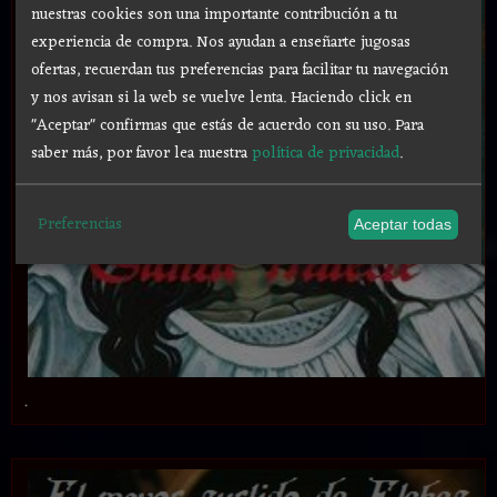
nuestras cookies son una importante contribución a tu
experiencia de compra. Nos ayudan a enseñarte jugosas
ofertas, recuerdan tus preferencias para facilitar tu navegación
y nos avisan si la web se vuelve lenta. Haciendo click en
"Aceptar" confirmas que estás de acuerdo con su uso.
Para
saber más, por favor lea nuestra
política de privacidad
.
Preferencias
Aceptar todas
.