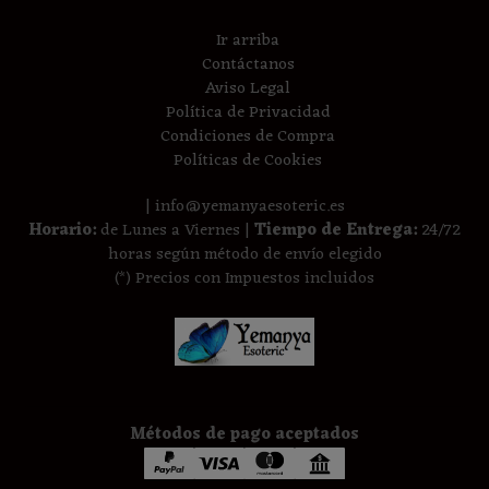
Ir arriba
Contáctanos
Aviso Legal
Política de Privacidad
Condiciones de Compra
Políticas de Cookies
| info@yemanyaesoteric.es
Horario:
de Lunes a Viernes |
Tiempo de Entrega:
24/72
horas según método de envío elegido
(*) Precios con Impuestos incluidos
Métodos de pago aceptados