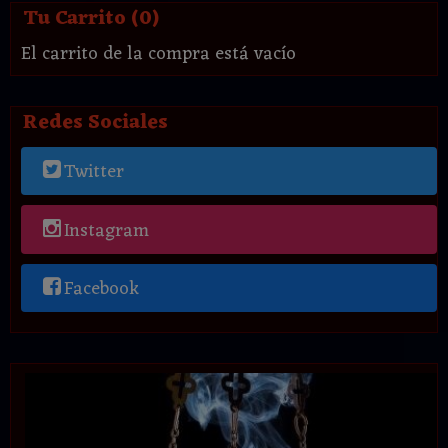
Tu Carrito (0)
El carrito de la compra está vacío
Redes Sociales
Twitter
Instagram
Facebook