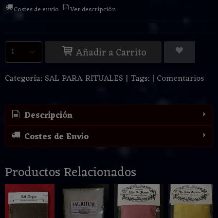
Costes de envío
Ver descripción
Añadir a Carrito
Categoría:
SAL PARA RITUALES
|
Tags:
|
Comentarios
Descripción
Costes de Envío
Productos Relacionados