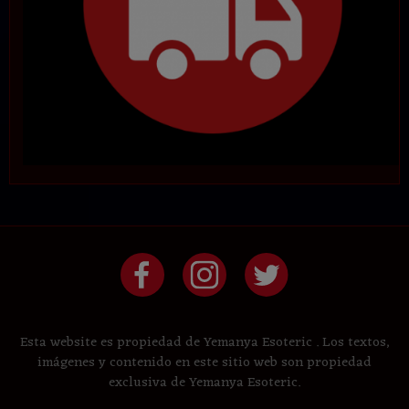
Esta website es propiedad de Yemanya Esoteric . Los textos,
imágenes y contenido en este sitio web son propiedad
exclusiva de Yemanya Esoteric.