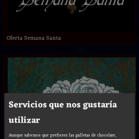
Oferta Semana Santa
Servicios que nos gustaría
utilizar
Aunque sabemos que prefieres las galletas de chocolate,