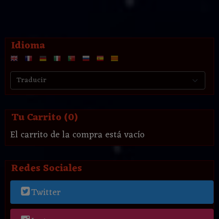
Idioma
Tu Carrito (0)
El carrito de la compra está vacío
Redes Sociales
Twitter