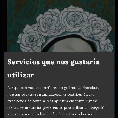
Servicios que nos gustaría
utilizar
Aunque sabemos que prefieres las galletas de chocolate,
nuestras cookies son una importante contribución a tu
experiencia de compra. Nos ayudan a enseñarte jugosas
ofertas, recuerdan tus preferencias para facilitar tu navegación
y nos avisan si la web se vuelve lenta. Haciendo click en