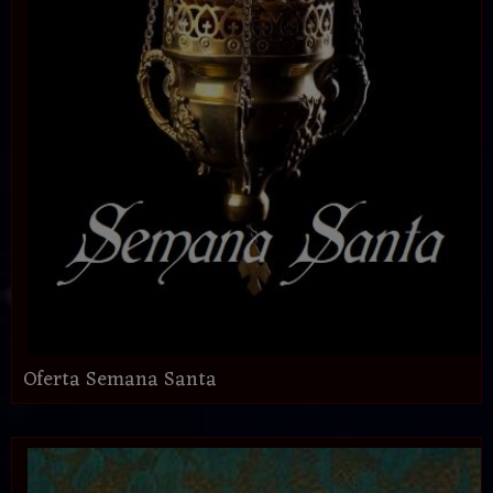
Oferta Semana Santa