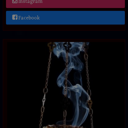
Instagram
Facebook