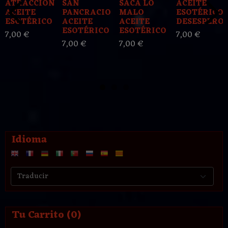
ATRACCION
SAN
SACA LO
ACEITE
ACEITE
PANCRACIO
MALO
ESOTÉRICO
ESOTÉRICO
ACEITE
ACEITE
DESESPERO
ESOTÉRICO
ESOTÉRICO
7,00 €
7,00 €
7,00 €
7,00 €
Idioma
Tu Carrito (0)