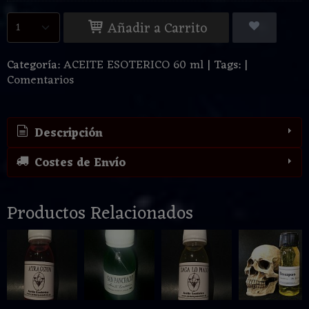
Añadir a Carrito
Categoría:
ACEITE ESOTERICO 60 ml
|
Tags:
|
Comentarios
Descripción
Costes de Envío
Productos Relacionados