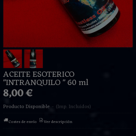
ACEITE ESOTERICO
"INTRANQUILO " 60 ml
8,00 €
Producto Disponible
-
(Imp. Incluidos)
Costes de envío
Ver descripción