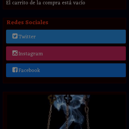
El carrito de la compra está vacío
Redes Sociales
Twitter
Instagram
Facebook