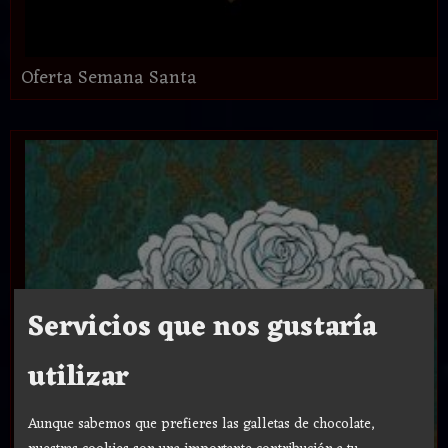
Oferta Semana Santa
Servicios que nos gustaría
utilizar
Aunque sabemos que prefieres las galletas de chocolate,