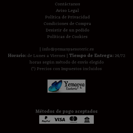
Contáctanos
Aviso Legal
Política de Privacidad
Condiciones de Compra
Desistir de un pedido
Políticas de Cookies
| info@yemanyaesoteric.es
Horario:
de Lunes a Viernes |
Tiempo de Entrega:
24/72
horas según método de envío elegido
(*) Precios con Impuestos incluidos
Métodos de pago aceptados