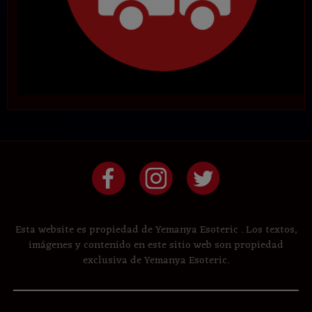
Esta website es propiedad de Yemanya Esoteric . Los textos,
imágenes y contenido en este sitio web son propiedad
exclusiva de Yemanya Esoteric.