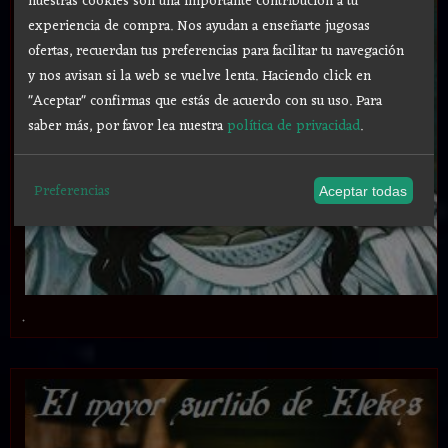
nuestras cookies son una importante contribución a tu
experiencia de compra. Nos ayudan a enseñarte jugosas
ofertas, recuerdan tus preferencias para facilitar tu navegación
y nos avisan si la web se vuelve lenta. Haciendo click en
"Aceptar" confirmas que estás de acuerdo con su uso.
Para
saber más, por favor lea nuestra
política de privacidad
.
Preferencias
Aceptar todas
.