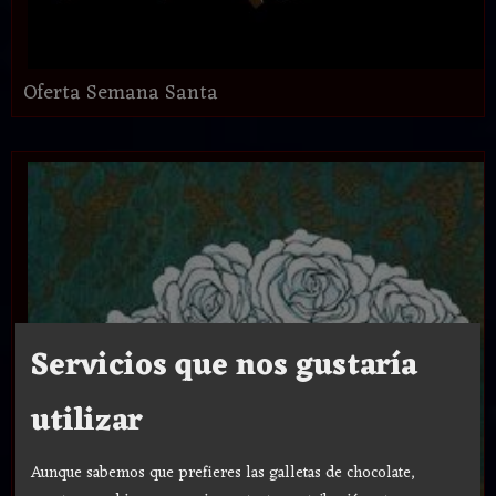
Oferta Semana Santa
Servicios que nos gustaría
utilizar
Aunque sabemos que prefieres las galletas de chocolate,