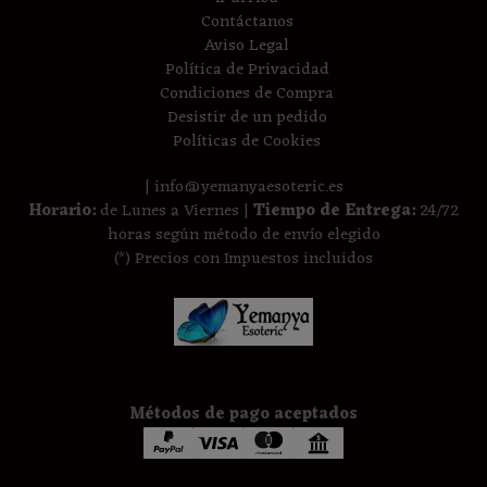
Contáctanos
Aviso Legal
Política de Privacidad
Condiciones de Compra
Desistir de un pedido
Políticas de Cookies
| info@yemanyaesoteric.es
Horario:
de Lunes a Viernes |
Tiempo de Entrega:
24/72
horas según método de envío elegido
(*) Precios con Impuestos incluidos
Métodos de pago aceptados