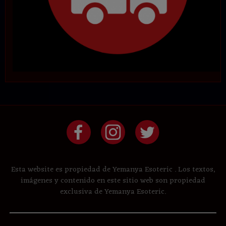
Esta website es propiedad de Yemanya Esoteric . Los textos,
imágenes y contenido en este sitio web son propiedad
exclusiva de Yemanya Esoteric.