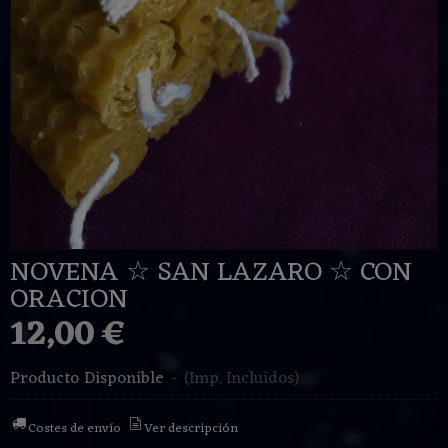
NOVENA ☆ SAN LAZARO ☆ CON
ORACION
12,00 €
Producto Disponible
-
(Imp. Incluidos)
Costes de envío
Ver descripción