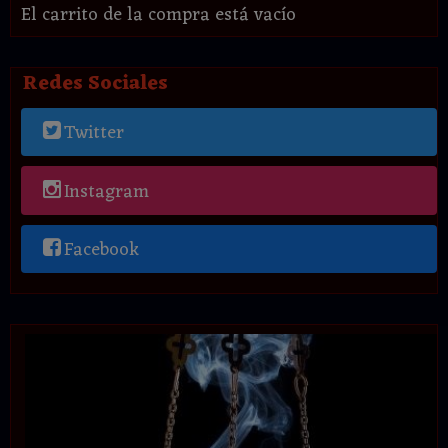
El carrito de la compra está vacío
Redes Sociales
Twitter
Instagram
Facebook