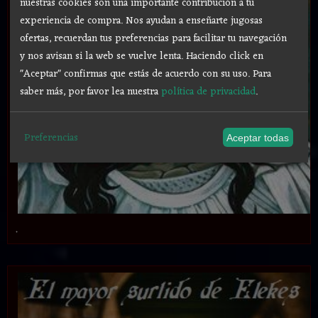
nuestras cookies son una importante contribución a tu
experiencia de compra. Nos ayudan a enseñarte jugosas
ofertas, recuerdan tus preferencias para facilitar tu navegación
y nos avisan si la web se vuelve lenta. Haciendo click en
"Aceptar" confirmas que estás de acuerdo con su uso.
Para
saber más, por favor lea nuestra
política de privacidad
.
Preferencias
Aceptar todas
.