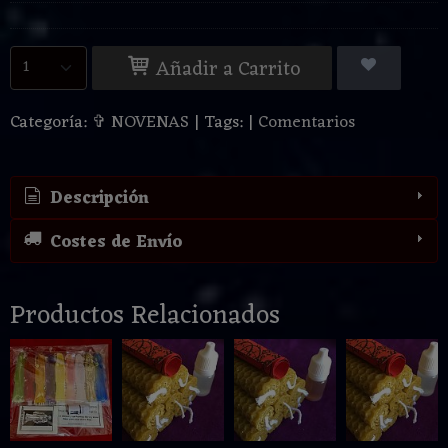
Añadir a Carrito
Categoría:
✞ NOVENAS
|
Tags:
|
Comentarios
Descripción
Costes de Envío
Productos Relacionados