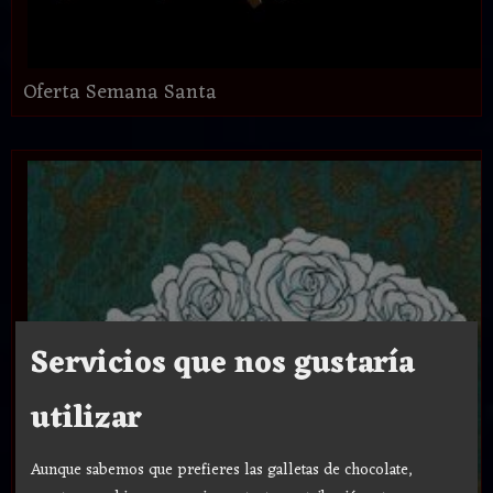
Oferta Semana Santa
Servicios que nos gustaría
utilizar
Aunque sabemos que prefieres las galletas de chocolate,