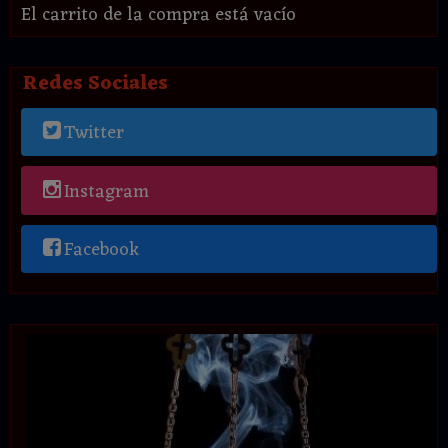
El carrito de la compra está vacío
Redes Sociales
Twitter
Instagram
Facebook