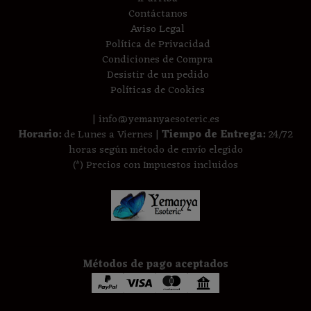
Contáctanos
Aviso Legal
Política de Privacidad
Condiciones de Compra
Desistir de un pedido
Políticas de Cookies
| info@yemanyaesoteric.es
Horario:
de Lunes a Viernes |
Tiempo de Entrega:
24/72
horas según método de envío elegido
(*) Precios con Impuestos incluidos
Métodos de pago aceptados