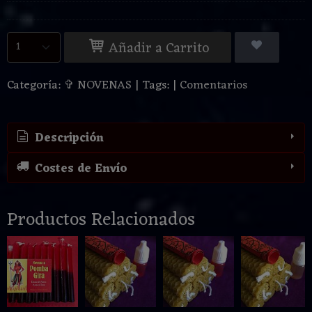
Añadir a Carrito
Categoría:
✞ NOVENAS
|
Tags:
|
Comentarios
Descripción
Costes de Envío
Productos Relacionados