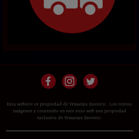
Esta website es propiedad de Yemanya Esoteric . Los textos,
imágenes y contenido en este sitio web son propiedad
exclusiva de Yemanya Esoteric.