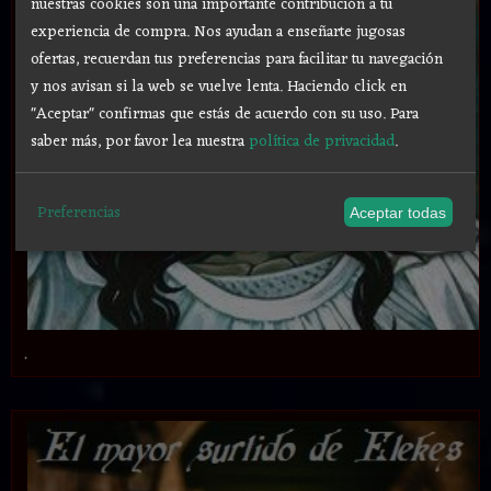
nuestras cookies son una importante contribución a tu
experiencia de compra. Nos ayudan a enseñarte jugosas
ofertas, recuerdan tus preferencias para facilitar tu navegación
y nos avisan si la web se vuelve lenta. Haciendo click en
"Aceptar" confirmas que estás de acuerdo con su uso.
Para
saber más, por favor lea nuestra
política de privacidad
.
Preferencias
Aceptar todas
.