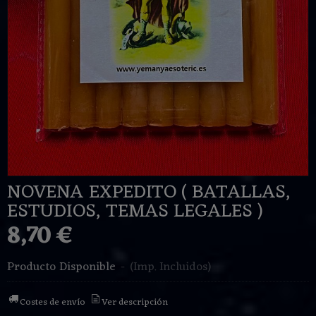
NOVENA EXPEDITO ( BATALLAS,
ESTUDIOS, TEMAS LEGALES )
8,70 €
Producto Disponible
-
(Imp. Incluidos)
Costes de envío
Ver descripción