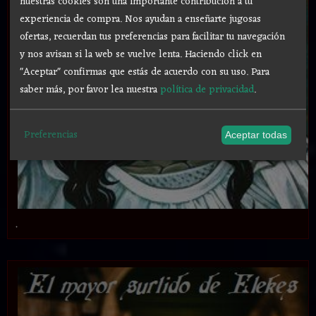
nuestras cookies son una importante contribución a tu
experiencia de compra. Nos ayudan a enseñarte jugosas
ofertas, recuerdan tus preferencias para facilitar tu navegación
y nos avisan si la web se vuelve lenta. Haciendo click en
"Aceptar" confirmas que estás de acuerdo con su uso.
Para
saber más, por favor lea nuestra
política de privacidad
.
Preferencias
Aceptar todas
.