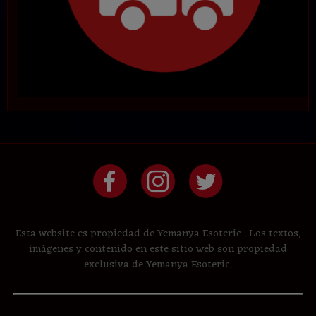
Esta website es propiedad de Yemanya Esoteric . Los textos,
imágenes y contenido en este sitio web son propiedad
exclusiva de Yemanya Esoteric.