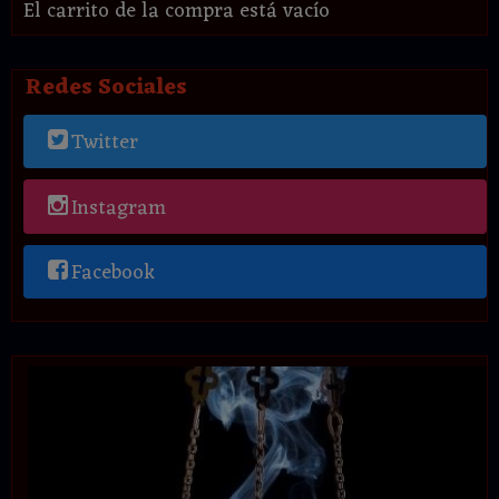
El carrito de la compra está vacío
Redes Sociales
Twitter
Instagram
Facebook