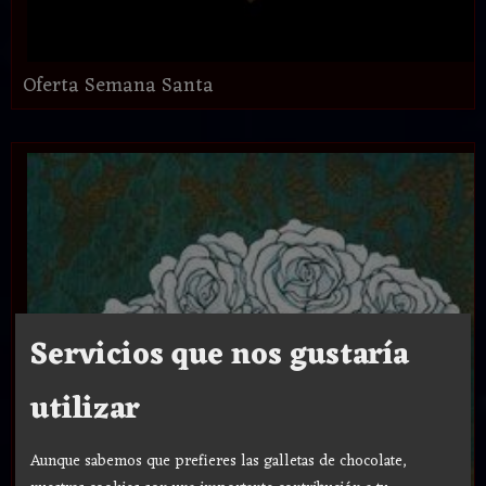
Oferta Semana Santa
Servicios que nos gustaría
utilizar
Aunque sabemos que prefieres las galletas de chocolate,