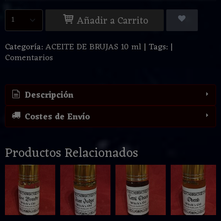
Añadir a Carrito
Categoría:
ACEITE DE BRUJAS 10 ml
|
Tags:
|
Comentarios
Descripción
Costes de Envío
Productos Relacionados