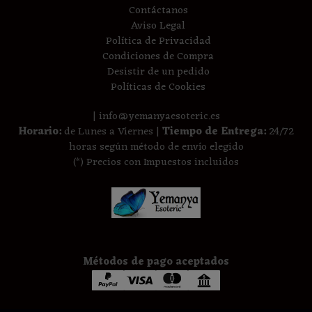
Contáctanos
Aviso Legal
Política de Privacidad
Condiciones de Compra
Desistir de un pedido
Políticas de Cookies
| info@yemanyaesoteric.es
Horario:
de Lunes a Viernes |
Tiempo de Entrega:
24/72
horas según método de envío elegido
(*) Precios con Impuestos incluidos
Métodos de pago aceptados