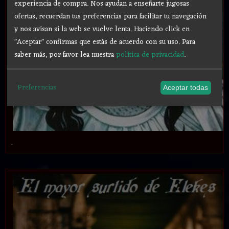
experiencia de compra. Nos ayudan a enseñarte jugosas
ofertas, recuerdan tus preferencias para facilitar tu navegación
y nos avisan si la web se vuelve lenta. Haciendo click en
"Aceptar" confirmas que estás de acuerdo con su uso.
Para
saber más, por favor lea nuestra
política de privacidad
.
Preferencias
Aceptar todas
.