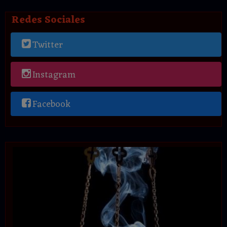
Redes Sociales
Twitter
Instagram
Facebook