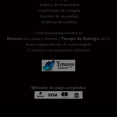
Política de Privacidad
Condiciones de Compra
Desistir de un pedido
Políticas de Cookies
| info@yemanyaesoteric.es
Horario:
de Lunes a Viernes |
Tiempo de Entrega:
24/72
horas según método de envío elegido
(*) Precios con Impuestos incluidos
Métodos de pago aceptados