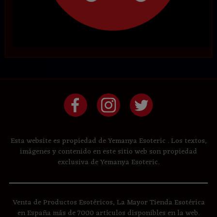
Esta website es propiedad de Yemanya Esoteric . Los textos,
imágenes y contenido en este sitio web son propiedad
exclusiva de Yemanya Esoteric.
Venta de Productos Esotéricos, La Mayor Tienda Esotérica
en España más de 7000 artículos disponibles en la web.