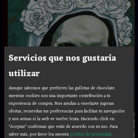
Servicios que nos gustaría
utilizar
Aunque sabemos que prefieres las galletas de chocolate,
nuestras cookies son una importante contribución a tu
experiencia de compra. Nos ayudan a enseñarte jugosas
ofertas, recuerdan tus preferencias para facilitar tu navegación
y nos avisan si la web se vuelve lenta. Haciendo click en
"Aceptar" confirmas que estás de acuerdo con su uso.
Para
saber más, por favor lea nuestra
política de privacidad
.