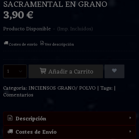
SACRAMENTAL EN GRANO
3,90 €
Producto Disponible
-
(Imp. Incluidos)
Costes de envío
Ver descripción
Añadir a Carrito
Categoría:
INCIENSOS GRANO/ POLVO
|
Tags:
|
Comentarios
Descripción
Costes de Envío