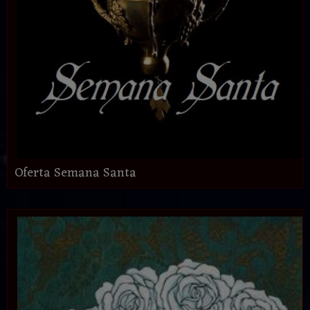
Oferta Semana Santa