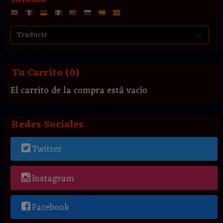
Tu Carrito (0)
El carrito de la compra está vacío
Redes Sociales
Twitter
Instagram
Facebook