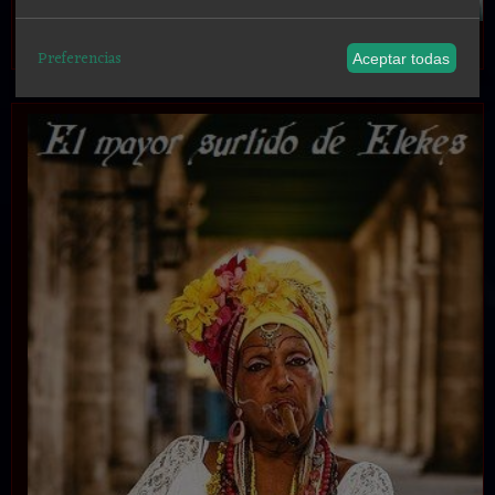
.
Preferencias
Aceptar todas