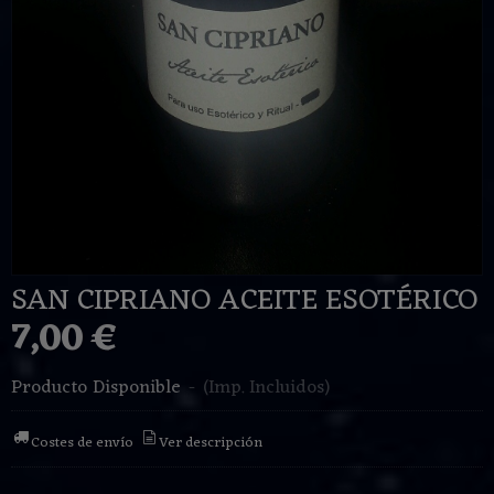
SAN CIPRIANO ACEITE ESOTÉRICO
7,00 €
Producto Disponible
-
(Imp. Incluidos)
Costes de envío
Ver descripción