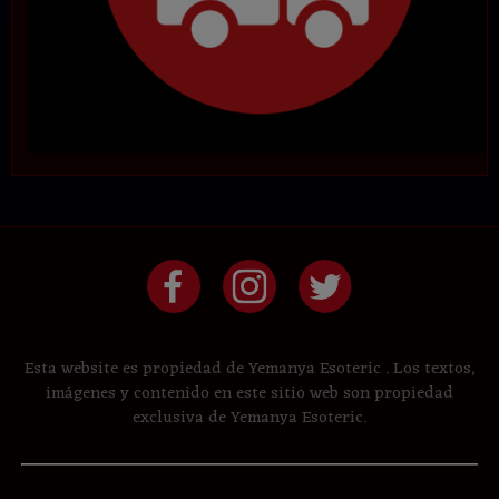
Esta website es propiedad de Yemanya Esoteric . Los textos,
imágenes y contenido en este sitio web son propiedad
exclusiva de Yemanya Esoteric.