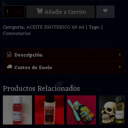
Añadir a Carrito
Categoría:
ACEITE ESOTERICO 60 ml
|
Tags:
|
Comentarios
Descripción
Costes de Envío
Productos Relacionados