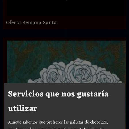
Oferta Semana Santa
Servicios que nos gustaría
utilizar
Aunque sabemos que prefieres las galletas de chocolate,