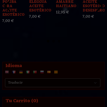
POMBA
ELEGGUA
AMARRE
ACEITE
GIRA
ACEITE
HAITIANO
ESOTÉRICO
ACEITE
ESOTÉRICO
DESESPERO
12,95 €
ESOTÉRICO
7,00 €
7,00 €
7,00 €
Idioma
Tu Carrito (0)