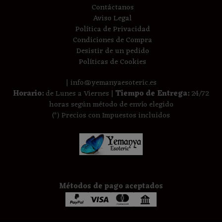
Contáctanos
Aviso Legal
Política de Privacidad
Condiciones de Compra
Desistir de un pedido
Políticas de Cookies
| info@yemanyaesoteric.es
Horario:
de Lunes a Viernes |
Tiempo de Entrega:
24/72
horas según método de envío elegido
(*) Precios con Impuestos incluidos
Métodos de pago aceptados