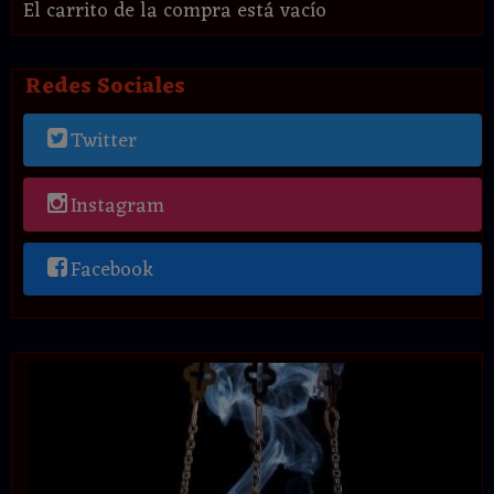
El carrito de la compra está vacío
Redes Sociales
Twitter
Instagram
Facebook