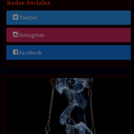
Redes Sociales
Twitter
Instagram
Facebook