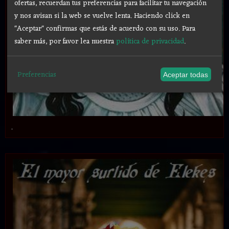
ofertas, recuerdan tus preferencias para facilitar tu navegación
y nos avisan si la web se vuelve lenta. Haciendo click en
"Aceptar" confirmas que estás de acuerdo con su uso.
Para
saber más, por favor lea nuestra
política de privacidad
.
Preferencias
Aceptar todas
.