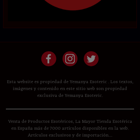
Esta website es propiedad de Yemanya Esoteric . Los textos,
imágenes y contenido en este sitio web son propiedad
exclusiva de Yemanya Esoteric.
Venta de Productos Esotéricos, La Mayor Tienda Esotérica
en España más de 7000 artículos disponibles en la web.
Artículos exclusivos y de importación....