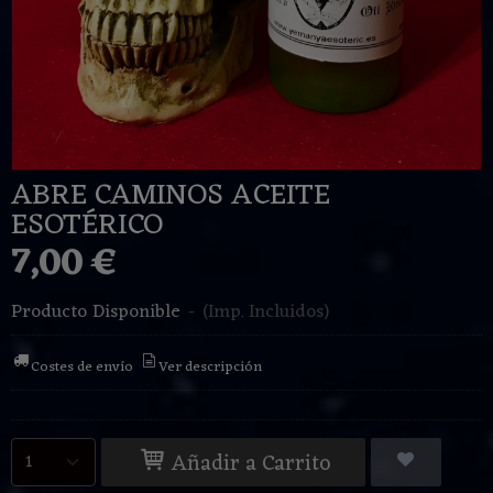
ABRE CAMINOS ACEITE
ESOTÉRICO
7,00 €
Producto Disponible
-
(Imp. Incluidos)
Costes de envío
Ver descripción
Añadir a Carrito