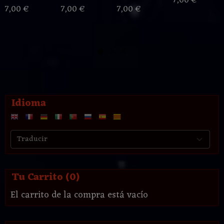
7,00 €
7,00 €
7,00 €
7,00 €
Idioma
Tu Carrito (0)
El carrito de la compra está vacío