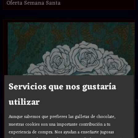
Oferta Semana Santa
Servicios que nos gustaría
utilizar
Aunque sabemos que prefieres las galletas de chocolate,
nuestras cookies son una importante contribución a tu
experiencia de compra. Nos ayudan a enseñarte jugosas