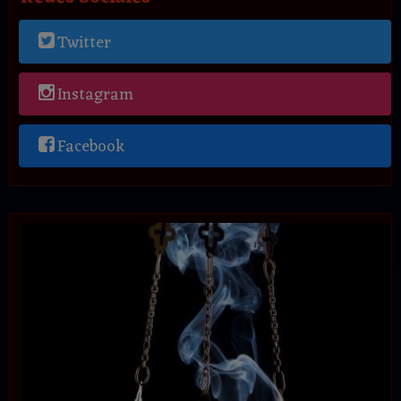
Twitter
Instagram
Facebook