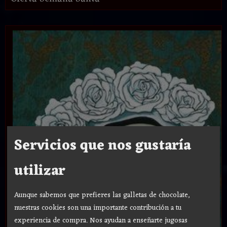
Servicios que nos gustaría
utilizar
Aunque sabemos que prefieres las galletas de chocolate,
nuestras cookies son una importante contribución a tu
experiencia de compra. Nos ayudan a enseñarte jugosas