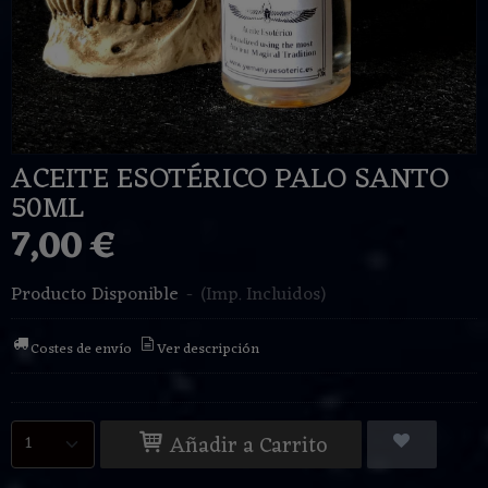
ACEITE ESOTÉRICO PALO SANTO
50ML
7,00 €
Producto Disponible
-
(Imp. Incluidos)
Costes de envío
Ver descripción
Añadir a Carrito