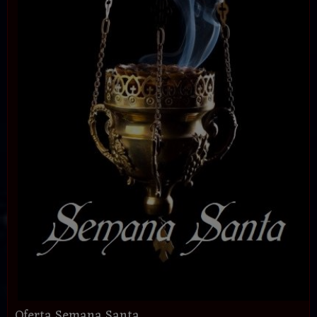
Oferta Semana Santa