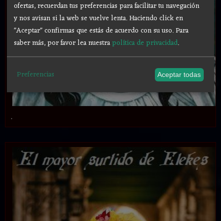
ofertas, recuerdan tus preferencias para facilitar tu navegación
y nos avisan si la web se vuelve lenta. Haciendo click en
"Aceptar" confirmas que estás de acuerdo con su uso.
Para
saber más, por favor lea nuestra
política de privacidad
.
Preferencias
Aceptar todas
.