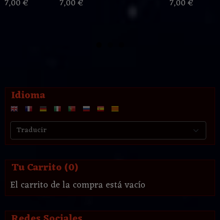
7,00 €
7,00 €
7,00 €
Idioma
Tu Carrito (0)
El carrito de la compra está vacío
Redes Sociales