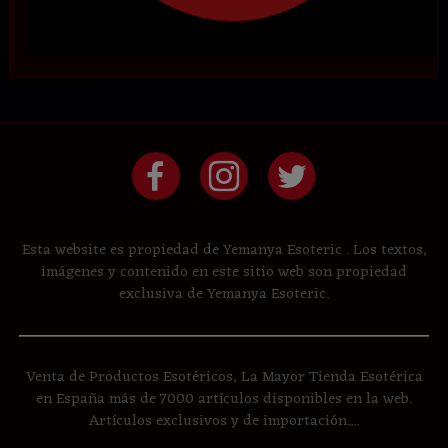
Esta website es propiedad de Yemanya Esoteric . Los textos,
imágenes y contenido en este sitio web son propiedad
exclusiva de Yemanya Esoteric.
Venta de Productos Esotéricos, La Mayor Tienda Esotérica
en España más de 7000 artículos disponibles en la web.
Artículos exclusivos y de importación....