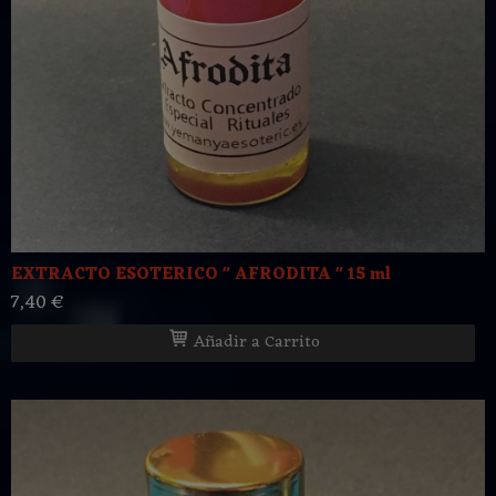
EXTRACTO ESOTERICO " AFRODITA " 15 ml
7,40 €
Añadir a Carrito