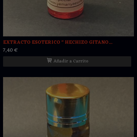
EXTRACTO ESOTERICO " HECHIZO GITANO...
7,40 €
Añadir a Carrito