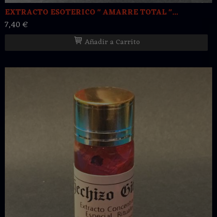
EXTRACTO ESOTERICO " AMARRE TOTAL "...
7,40 €
Añadir a Carrito