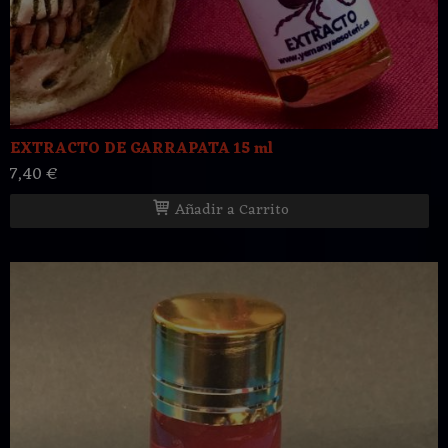
EXTRACTO DE GARRAPATA 15 ml
7,40 €
Añadir a Carrito