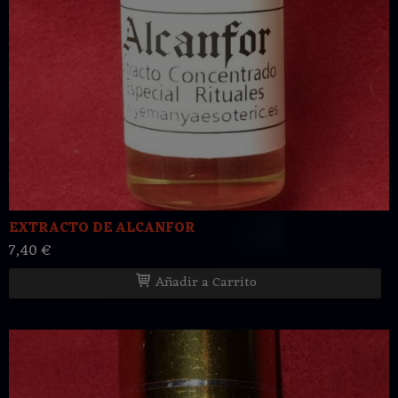
EXTRACTO DE ALCANFOR
7,40 €
Añadir a Carrito