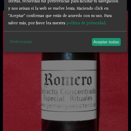
ofertas, recuerdan tus preferencias para facilitar tu navegación
y nos avisan si la web se vuelve lenta. Haciendo click en
"Aceptar" confirmas que estás de acuerdo con su uso.
Para
saber más, por favor lea nuestra
política de privacidad
.
Preferencias
Aceptar todas