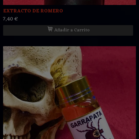
EXTRACTO DE ROMERO
7,40 €
Añadir a Carrito