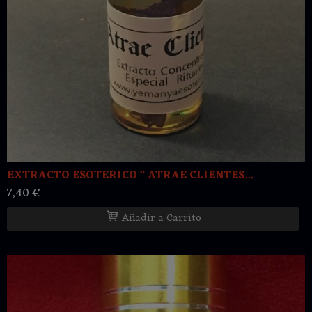
EXTRACTO ESOTERICO " ATRAE CLIENTES...
7,40 €
Añadir a Carrito