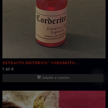
EXTRACTO ESOTERICO " CORDERITO...
7,40 €
Añadir a Carrito