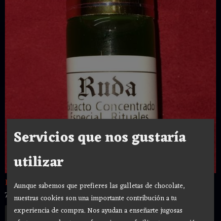
Servicios que nos gustaría
utilizar
EXTRACTO DE RUDA
Aunque sabemos que prefieres las galletas de chocolate,
7,40 €
nuestras cookies son una importante contribución a tu
experiencia de compra. Nos ayudan a enseñarte jugosas
Añadir a Carrito