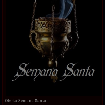
Oferta Semana Santa