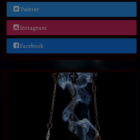
Twitter
Instagram
Facebook