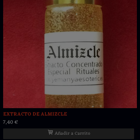
EXTRACTO DE ALMIZCLE
7,40 €
Añadir a Carrito