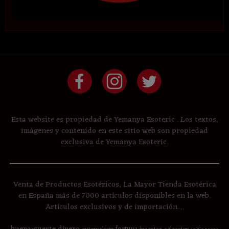
Esta website es propiedad de Yemanya Esoteric . Los textos,
imágenes y contenido en este sitio web son propiedad
exclusiva de Yemanya Esoteric.
Venta de Productos Esotéricos, La Mayor Tienda Esotérica
en España más de 7000 artículos disponibles en la web.
Artículos exclusivos y de importación....
buena-suerte
dinero