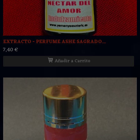
EXTRACTO - PERFUME ASHE SAGRADO...
7,40 €
Añadir a Carrito