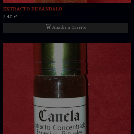
EXTRACTO DE SANDALO
7,40 €
Añadir a Carrito