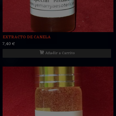
EXTRACTO DE CANELA
7,40 €
Añadir a Carrito