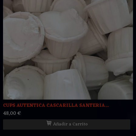
CUPS AUTENTICA CASCARILLA SANTERIA...
48,00 €
Añadir a Carrito