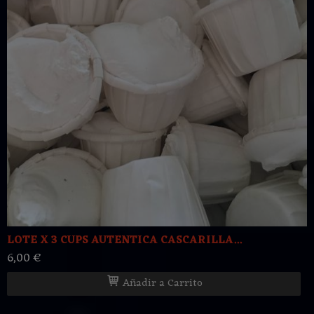
LOTE X 3 CUPS AUTENTICA CASCARILLA...
6,00 €
Añadir a Carrito