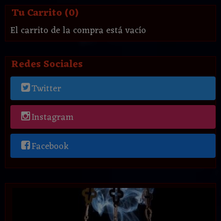
Tu Carrito (0)
El carrito de la compra está vacío
Redes Sociales
Twitter
Instagram
Facebook