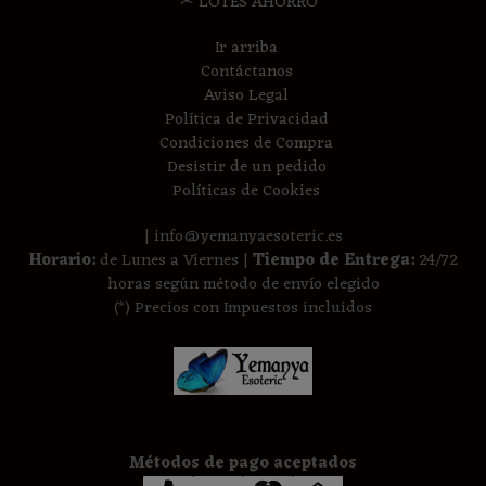
✂ LOTES AHORRO
Ir arriba
Contáctanos
Aviso Legal
Política de Privacidad
Condiciones de Compra
Desistir de un pedido
Políticas de Cookies
| info@yemanyaesoteric.es
Horario:
de Lunes a Viernes |
Tiempo de Entrega:
24/72
horas según método de envío elegido
(*) Precios con Impuestos incluidos
Métodos de pago aceptados