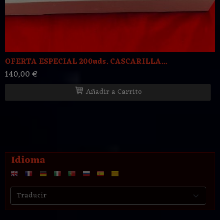
OFERTA ESPECIAL 200uds. CASCARILLA...
140,00 €
Añadir a Carrito
Idioma