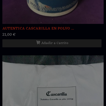
AUTENTICA CASCARILLA EN POLVO ...
21,00 €
Añadir a Carrito