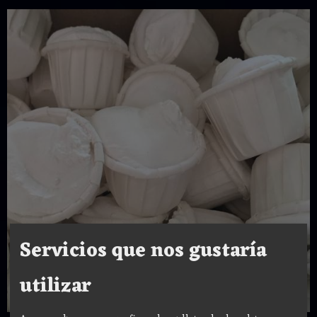
Servicios que nos gustaría
utilizar