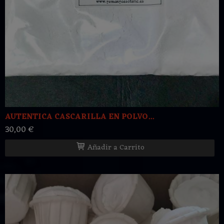
AUTENTICA CASCARILLA EN POLVO...
30,00 €
Añadir a Carrito