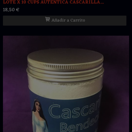
LOTE X 10 CUPS AUTENTICA CASCARILLA...
18,50 €
Añadir a Carrito