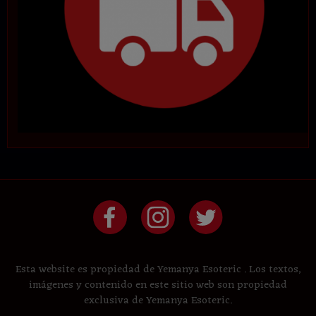
Esta website es propiedad de Yemanya Esoteric . Los textos,
imágenes y contenido en este sitio web son propiedad
exclusiva de Yemanya Esoteric.