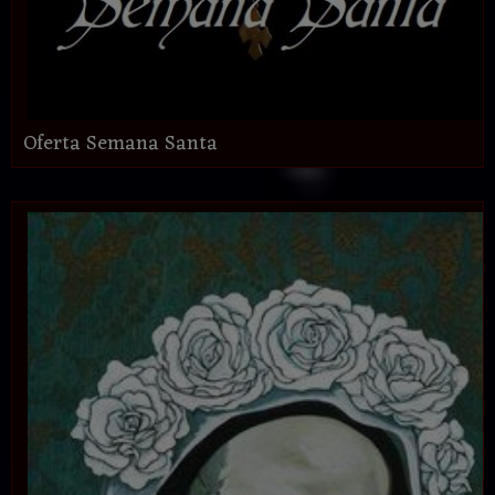
Oferta Semana Santa