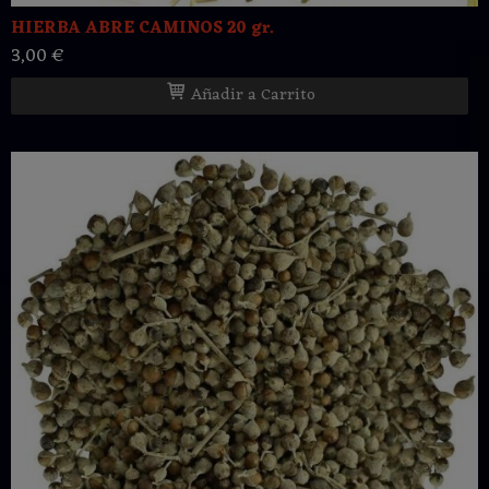
HIERBA ABRE CAMINOS 20 gr.
3,00 €
Añadir a Carrito