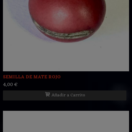
SEMILLA DE MATE ROJO
4,00 €
Añadir a Carrito