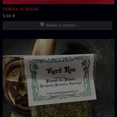
CENIZA 21 PALOS
3,50 €
Añadir a Carrito