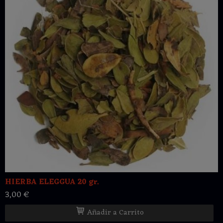
HIERBA ELEGGUA 20 gr.
3,00 €
Añadir a Carrito