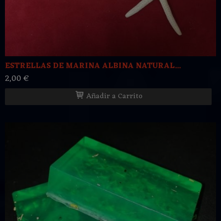
ESTRELLAS DE MARINA ALBINA NATURAL...
2,00 €
Añadir a Carrito