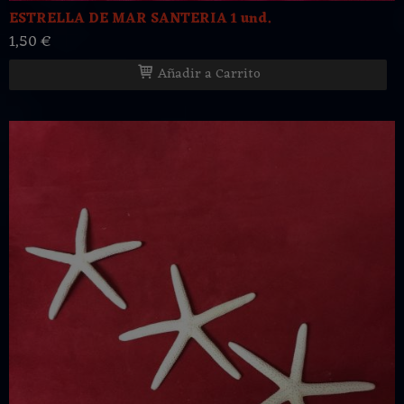
ESTRELLA DE MAR SANTERIA 1 und.
1,50 €
Añadir a Carrito