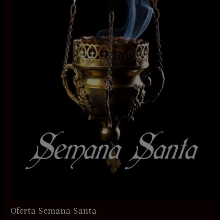
Oferta Semana Santa