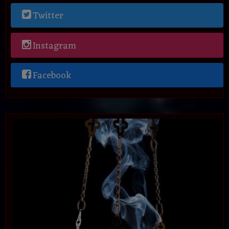
Twitter
Instagram
Facebook