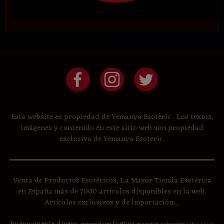
Esta website es propiedad de Yemanya Esoteric . Los textos,
imágenes y contenido en este sitio web son propiedad
exclusiva de Yemanya Esoteric.
Venta de Productos Esotéricos, La Mayor Tienda Esotérica
en España más de 7000 artículos disponibles en la web.
Artículos exclusivos y de importación....
buena-suerte
dinero