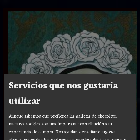
Servicios que nos gustaría
utilizar
Aunque sabemos que prefieres las galletas de chocolate,
nuestras cookies son una importante contribución a tu
experiencia de compra. Nos ayudan a enseñarte jugosas
ofertas, recuerdan tus preferencias para facilitar tu navegación