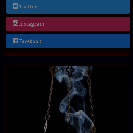
Twitter
Instagram
Facebook