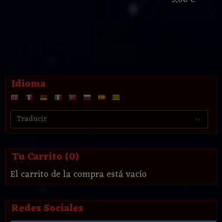
3,00 €
Idioma
Tu Carrito (0)
El carrito de la compra está vacío
Redes Sociales