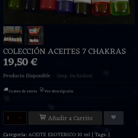
COLECCIÓN ACEITES 7 CHAKRAS
19,50 €
Producto Disponible
-
(Imp. Incluidos)
Costes de envío
Ver descripción
Añadir a Carrito
Categoría:
ACEITE ESOTERICO 10 ml
|
Tags:
|