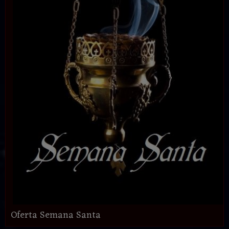
Oferta Semana Santa