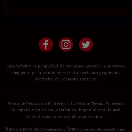
Esta website es propiedad de Yemanya Esoteric . Los textos,
imágenes y contenido en este sitio web son propiedad
exclusiva de Yemanya Esoteric.
Venta de Productos Esotéricos, La Mayor Tienda Esotérica
en España más de 7000 artículos disponibles en la web.
Artículos exclusivos y de importación....
buena-suerte
dinero
fortuna
entomology
insectos-coleccion
job's tears