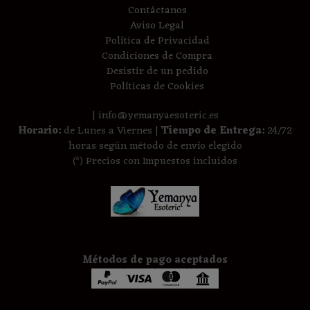
Contáctanos
Aviso Legal
Política de Privacidad
Condiciones de Compra
Desistir de un pedido
Políticas de Cookies
| info@yemanyaesoteric.es
Horario:
de Lunes a Viernes |
Tiempo de Entrega:
24/72
horas según método de envío elegido
(*) Precios con Impuestos incluidos
Métodos de pago aceptados