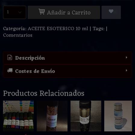
Añadir a Carrito
Categoría:
ACEITE ESOTERICO 10 ml
|
Tags:
|
Comentarios
Descripción
Costes de Envío
Productos Relacionados