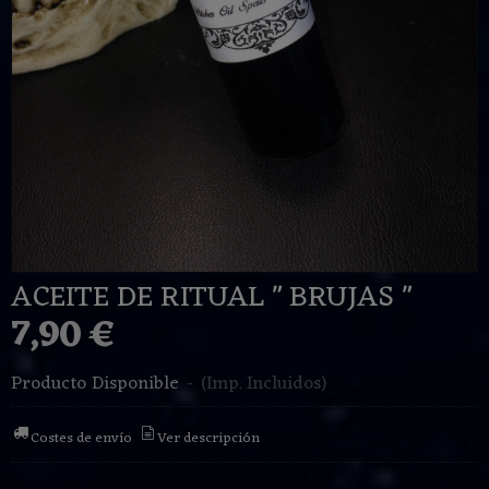
ACEITE DE RITUAL " BRUJAS "
7,90 €
Producto Disponible
-
(Imp. Incluidos)
Costes de envío
Ver descripción