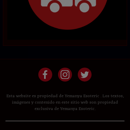
Esta website es propiedad de Yemanya Esoteric . Los textos,
imágenes y contenido en este sitio web son propiedad
exclusiva de Yemanya Esoteric.