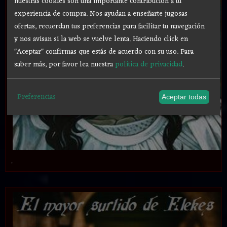
nuestras cookies son una importante contribución a tu
experiencia de compra. Nos ayudan a enseñarte jugosas
ofertas, recuerdan tus preferencias para facilitar tu navegación
y nos avisan si la web se vuelve lenta. Haciendo click en
"Aceptar" confirmas que estás de acuerdo con su uso.
Para
saber más, por favor lea nuestra
política de privacidad
.
Preferencias
Aceptar todas
.