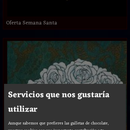
Oferta Semana Santa
Servicios que nos gustaría
utilizar
Aunque sabemos que prefieres las galletas de chocolate,