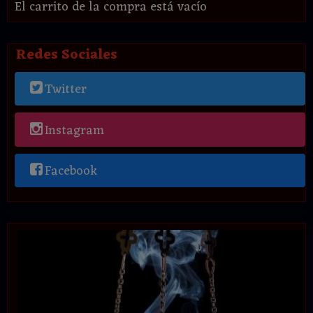
El carrito de la compra está vacío
Redes Sociales
Twitter
Instagram
Facebook