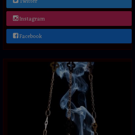
Twitter
Instagram
Facebook