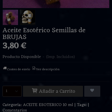
Aceite Esotérico Semillas de
BRUJAS
3,80 €
Producto Disponible
-
(Imp. Incluidos)
Costes de envío
Ver descripción
Añadir a Carrito
Categoría:
ACEITE ESOTERICO 10 ml
|
Tags:
|
Comentarios