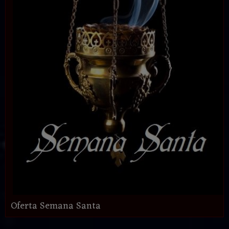
Oferta Semana Santa