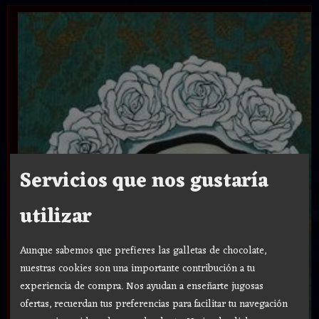
Servicios que nos gustaría
utilizar
Aunque sabemos que prefieres las galletas de chocolate,
nuestras cookies son una importante contribución a tu
experiencia de compra. Nos ayudan a enseñarte jugosas
ofertas, recuerdan tus preferencias para facilitar tu navegación