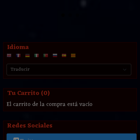
Idioma
Tu Carrito (0)
El carrito de la compra está vacío
Redes Sociales