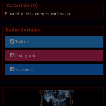
Tu Carrito (0)
El carrito de la compra está vacío
Redes Sociales
Twitter
Instagram
Facebook