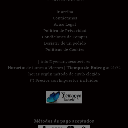
✂ LOTES AHORRO
Ir arriba
Contáctanos
Aviso Legal
Política de Privacidad
Condiciones de Compra
Desistir de un pedido
Políticas de Cookies
| info@yemanyaesoteric.es
Horario:
de Lunes a Viernes |
Tiempo de Entrega:
24/72
horas según método de envío elegido
(*) Precios con Impuestos incluidos
Métodos de pago aceptados