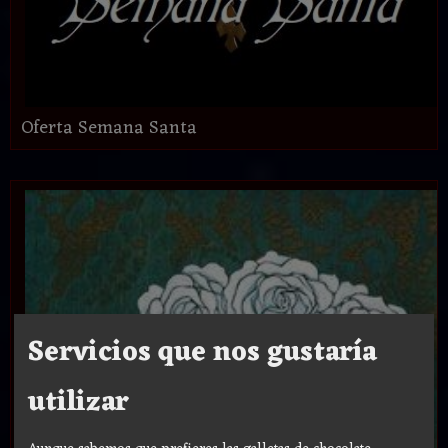
Oferta Semana Santa
Servicios que nos gustaría
utilizar