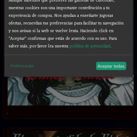
Aunque sabemos que prefieres las galletas de chocolate,
nuestras cookies son una importante contribución a tu
experiencia de compra. Nos ayudan a enseñarte jugosas
ofertas, recuerdan tus preferencias para facilitar tu navegación
y nos avisan si la web se vuelve lenta. Haciendo click en
"Aceptar" confirmas que estás de acuerdo con su uso.
Para
saber más, por favor lea nuestra
política de privacidad
.
Preferencias
Aceptar todas
.