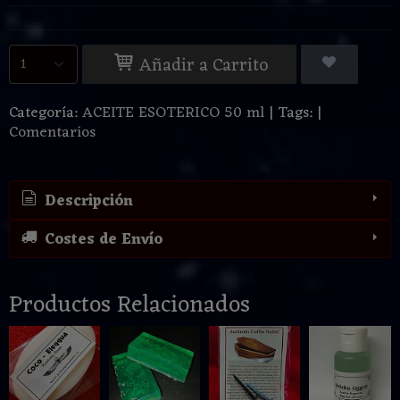
Añadir a Carrito
Categoría:
ACEITE ESOTERICO 50 ml
|
Tags:
|
Comentarios
Descripción
Costes de Envío
Productos Relacionados