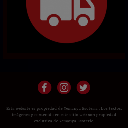
Esta website es propiedad de Yemanya Esoteric . Los textos,
imágenes y contenido en este sitio web son propiedad
exclusiva de Yemanya Esoteric.