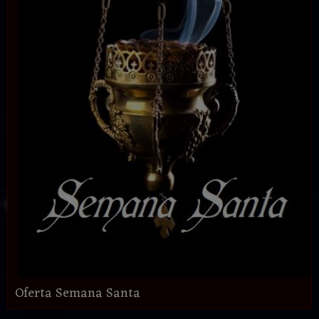
Oferta Semana Santa