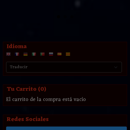
Idioma
Tu Carrito (0)
El carrito de la compra está vacío
Redes Sociales