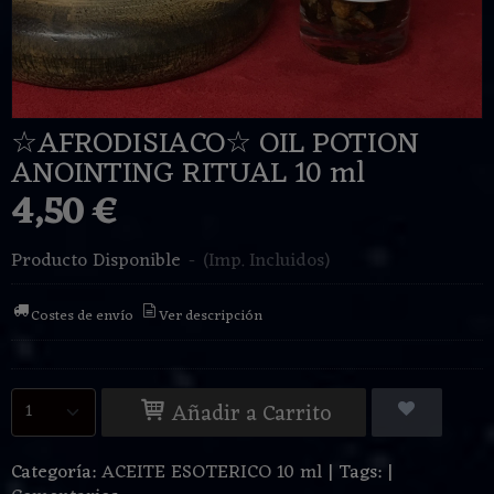
☆AFRODISIACO☆ OIL POTION
ANOINTING RITUAL 10 ml
4,50 €
Producto Disponible
-
(Imp. Incluidos)
Costes de envío
Ver descripción
Añadir a Carrito
Categoría:
ACEITE ESOTERICO 10 ml
|
Tags:
|