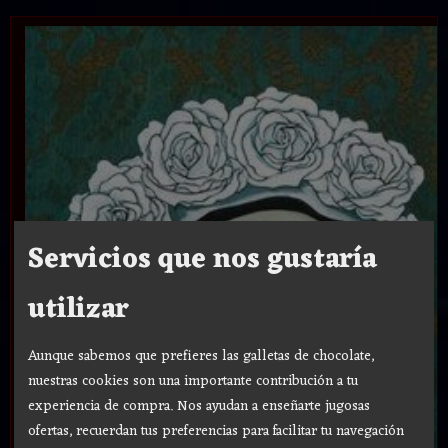
Servicios que nos gustaría
utilizar
Aunque sabemos que prefieres las galletas de chocolate,
nuestras cookies son una importante contribución a tu
experiencia de compra. Nos ayudan a enseñarte jugosas
ofertas, recuerdan tus preferencias para facilitar tu navegación