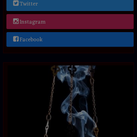
Twitter
Instagram
Facebook