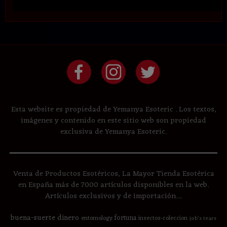
Esta website es propiedad de Yemanya Esoteric . Los textos,
imágenes y contenido en este sitio web son propiedad
exclusiva de Yemanya Esoteric.
Venta de Productos Esotéricos, La Mayor Tienda Esotérica
en España más de 7000 artículos disponibles en la web.
Artículos exclusivos y de importación....
buena-suerte
dinero
fortuna
entomology
insectos-coleccion
job's tears