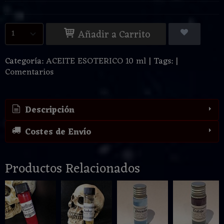
Añadir a Carrito
Categoría:
ACEITE ESOTERICO 10 ml
|
Tags:
|
Comentarios
Descripción
Costes de Envío
Productos Relacionados