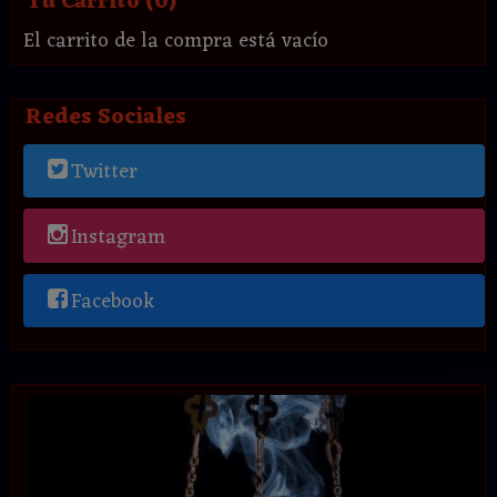
Tu Carrito (0)
El carrito de la compra está vacío
Redes Sociales
Twitter
Instagram
Facebook