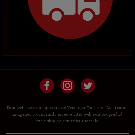
Esta website es propiedad de Yemanya Esoteric . Los textos,
imágenes y contenido en este sitio web son propiedad
exclusiva de Yemanya Esoteric.