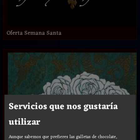
Oferta Semana Santa
Servicios que nos gustaría
utilizar
Aunque sabemos que prefieres las galletas de chocolate,