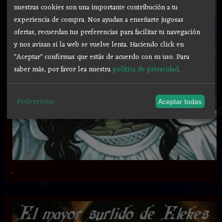
nuestras cookies son una importante contribución a tu
experiencia de compra. Nos ayudan a enseñarte jugosas
ofertas, recuerdan tus preferencias para facilitar tu navegación
y nos avisan si la web se vuelve lenta. Haciendo click en
"Aceptar" confirmas que estás de acuerdo con su uso.
Para
saber más, por favor lea nuestra
política de privacidad
.
Preferencias
Aceptar todas
.