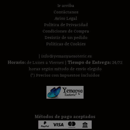
Ir arriba
Contáctanos
Aviso Legal
Política de Privacidad
Condiciones de Compra
Desistir de un pedido
Políticas de Cookies
| info@yemanyaesoteric.es
Horario:
de Lunes a Viernes |
Tiempo de Entrega:
24/72
horas según método de envío elegido
(*) Precios con Impuestos incluidos
Métodos de pago aceptados