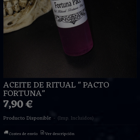
ACEITE DE RITUAL " PACTO
FORTUNA"
7,90 €
Producto Disponible
-
(Imp. Incluidos)
Costes de envío
Ver descripción