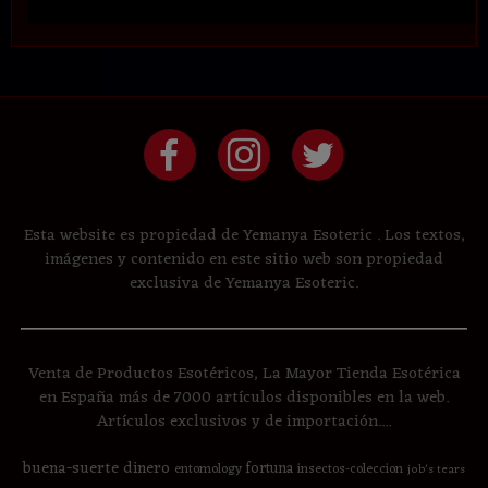
Esta website es propiedad de Yemanya Esoteric . Los textos,
imágenes y contenido en este sitio web son propiedad
exclusiva de Yemanya Esoteric.
Venta de Productos Esotéricos, La Mayor Tienda Esotérica
en España más de 7000 artículos disponibles en la web.
Artículos exclusivos y de importación....
buena-suerte
dinero
fortuna
entomology
insectos-coleccion
job's tears