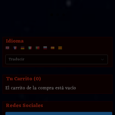
Idioma
Tu Carrito (0)
El carrito de la compra está vacío
Redes Sociales