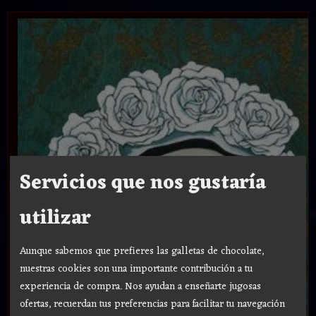
Servicios que nos gustaría
utilizar
Aunque sabemos que prefieres las galletas de chocolate,
nuestras cookies son una importante contribución a tu
experiencia de compra. Nos ayudan a enseñarte jugosas
ofertas, recuerdan tus preferencias para facilitar tu navegación