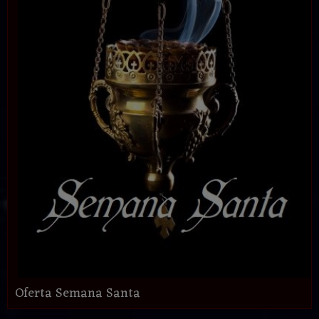
Oferta Semana Santa