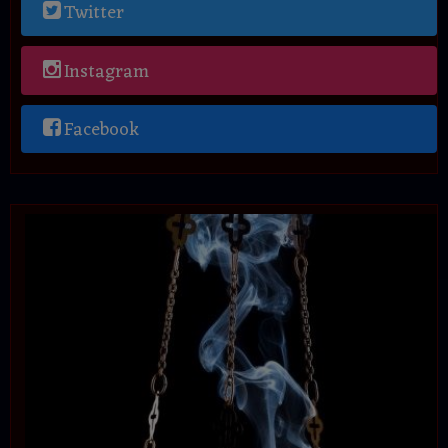
Twitter
Instagram
Facebook