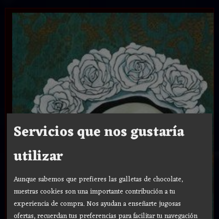
Servicios que nos gustaría
utilizar
Aunque sabemos que prefieres las galletas de chocolate,
nuestras cookies son una importante contribución a tu
experiencia de compra. Nos ayudan a enseñarte jugosas
ofertas, recuerdan tus preferencias para facilitar tu navegación