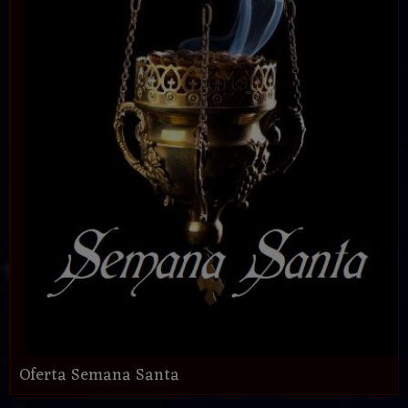
Oferta Semana Santa