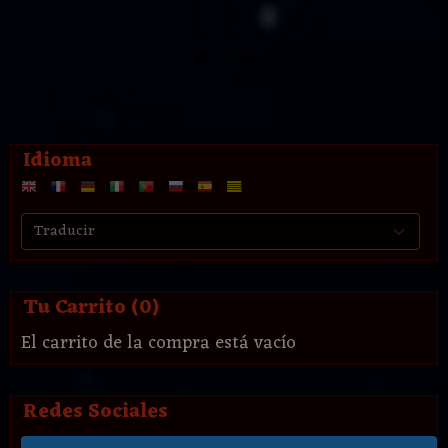
Idioma
Tu Carrito (0)
El carrito de la compra está vacío
Redes Sociales