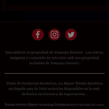
Esta website es propiedad de Yemanya Esoteric . Los textos,
imágenes y contenido en este sitio web son propiedad
exclusiva de Yemanya Esoteric.
Venta de Productos Esotéricos, La Mayor Tienda Esotérica
en España más de 7000 artículos disponibles en la web.
Artículos exclusivos y de importación....
buena-suerte
dinero
fortuna
entomology
insectos-coleccion
job's tears