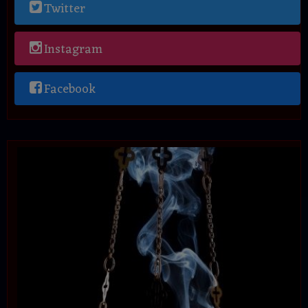
Twitter
Instagram
Facebook