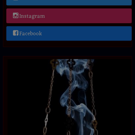
Instagram
Facebook