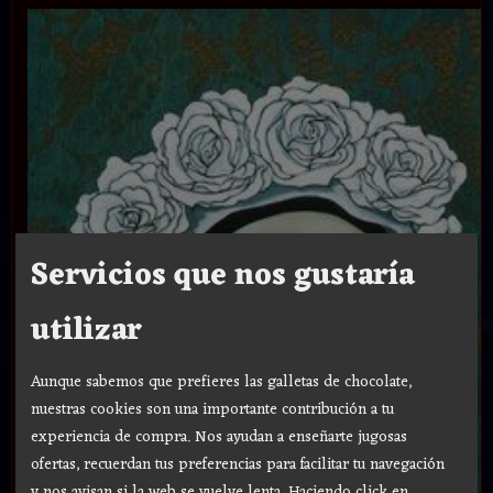
Servicios que nos gustaría
utilizar
Aunque sabemos que prefieres las galletas de chocolate,
nuestras cookies son una importante contribución a tu
experiencia de compra. Nos ayudan a enseñarte jugosas
ofertas, recuerdan tus preferencias para facilitar tu navegación
y nos avisan si la web se vuelve lenta. Haciendo click en