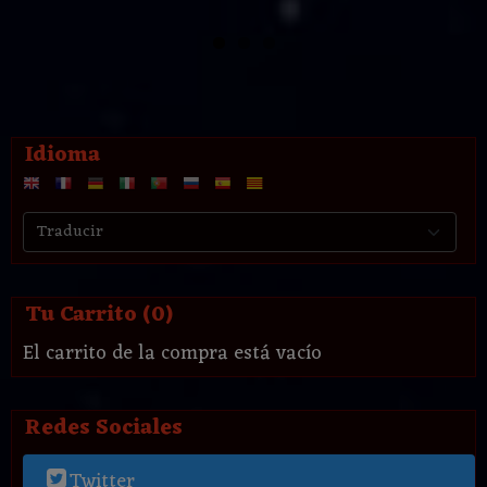
Idioma
Tu Carrito (0)
El carrito de la compra está vacío
Redes Sociales
Twitter