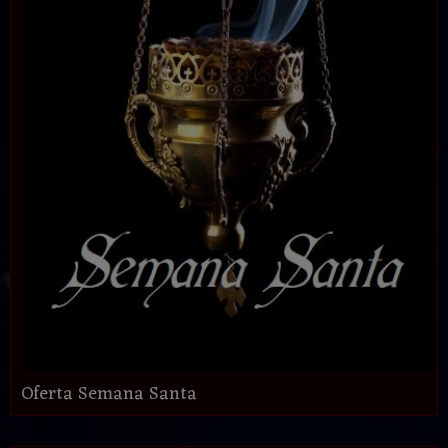
Oferta Semana Santa