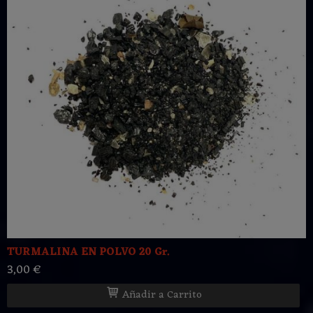
TURMALINA EN POLVO 20 Gr.
3,00 €
Añadir a Carrito