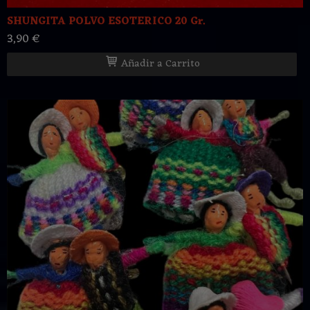
SHUNGITA POLVO ESOTERICO 20 Gr.
3,90 €
Añadir a Carrito