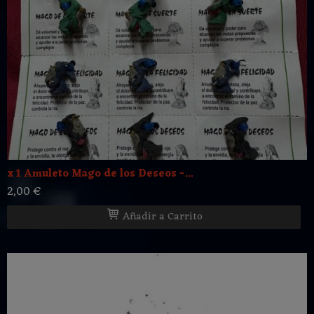
x 1 Amuleto Mago de los Deseos -...
2,00 €
Añadir a Carrito