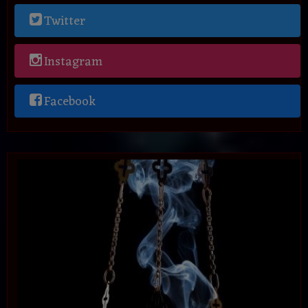
Twitter
Instagram
Facebook