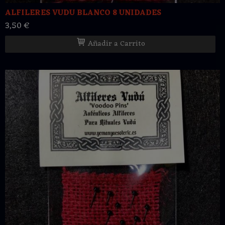
ALFILERES VUDU BLANCO 8 UNIDADES
3,50 €
Añadir a Carrito