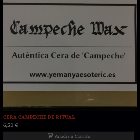
CERA CAMPECHE DE RITUAL
6,50 €
Añadir a Carrito