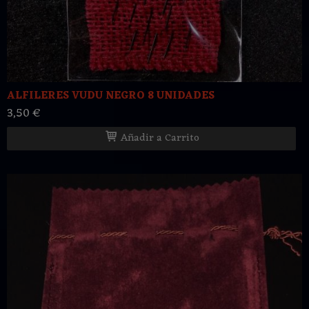
ALFILERES VUDU NEGRO 8 UNIDADES
3,50 €
Añadir a Carrito