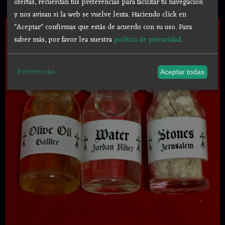
ofertas, recuerdan tus preferencias para facilitar tu navegación
y nos avisan si la web se vuelve lenta. Haciendo click en
"Aceptar" confirmas que estás de acuerdo con su uso.
Para
saber más, por favor lea nuestra
política de privacidad
.
Preferencias
Aceptar todas