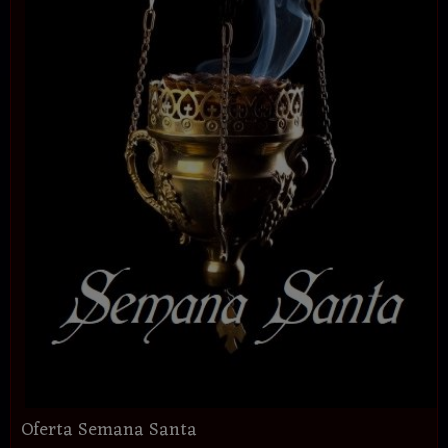
Oferta Semana Santa