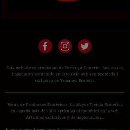
Esta website es propiedad de Yemanya Esoteric . Los textos,
imágenes y contenido en este sitio web son propiedad
exclusiva de Yemanya Esoteric.
Venta de Productos Esotéricos, La Mayor Tienda Esotérica
en España más de 7000 artículos disponibles en la web.
Artículos exclusivos y de importación....
buena-suerte
dinero